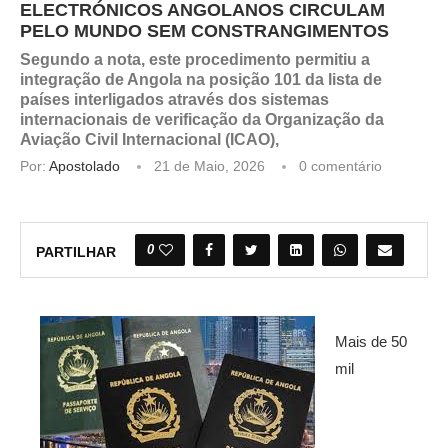
ELECTRÓNICOS ANGOLANOS CIRCULAM
PELO MUNDO SEM CONSTRANGIMENTOS
Segundo a nota, este procedimento permitiu a
integração de Angola na posição 101 da lista de
países interligados através dos sistemas
internacionais de verificação da Organização da
Aviação Civil Internacional (ICAO),
Por:
Apostolado
21 de Maio, 2026
0 comentário
0
PARTILHAR
Mais de 50
mil