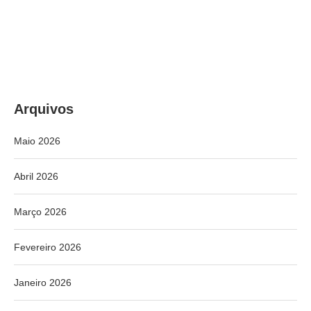
Arquivos
Maio 2026
Abril 2026
Março 2026
Fevereiro 2026
Janeiro 2026