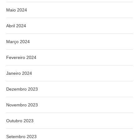
Maio 2024
Abril 2024
Março 2024
Fevereiro 2024
Janeiro 2024
Dezembro 2023
Novembro 2023
Outubro 2023
Setembro 2023