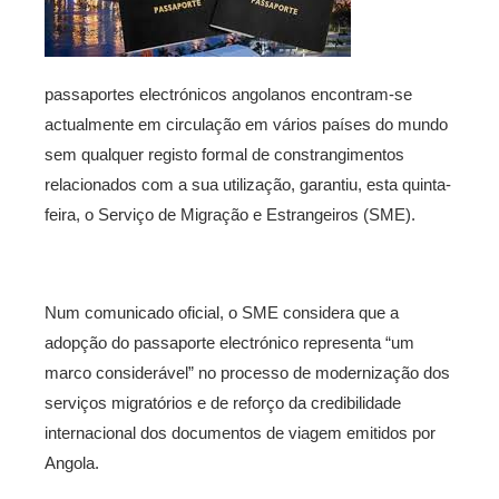
passaportes electrónicos angolanos encontram-se
actualmente em circulação em vários países do mundo
sem qualquer registo formal de constrangimentos
relacionados com a sua utilização, garantiu, esta quinta-
feira, o Serviço de Migração e Estrangeiros (SME).
Num comunicado oficial, o SME considera que a
adopção do passaporte electrónico representa “um
marco considerável” no processo de modernização dos
serviços migratórios e de reforço da credibilidade
internacional dos documentos de viagem emitidos por
Angola.