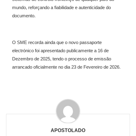
mundo, reforçando a fiabilidade e autenticidade do
documento.
O SME recorda ainda que o novo passaporte
electrónico foi apresentado publicamente a 16 de
Dezembro de 2025, tendo o processo de emissão
arrancado oficialmente no dia 23 de Fevereiro de 2026.
APOSTOLADO