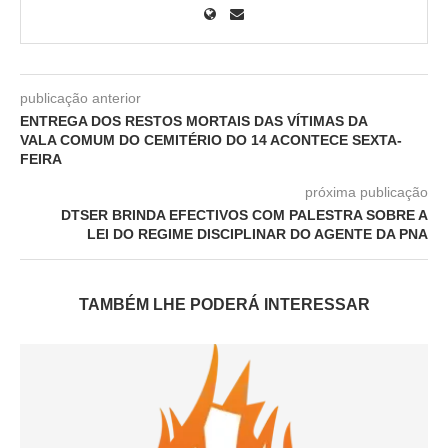
publicação anterior
ENTREGA DOS RESTOS MORTAIS DAS VÍTIMAS DA
VALA COMUM DO CEMITÉRIO DO 14 ACONTECE SEXTA-
FEIRA
próxima publicação
DTSER BRINDA EFECTIVOS COM PALESTRA SOBRE A
LEI DO REGIME DISCIPLINAR DO AGENTE DA PNA
TAMBÉM LHE PODERÁ INTERESSAR