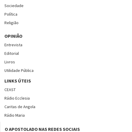
Sociedade
Política
Religião
OPINIÃO
Entrevista
Editorial
Livros
Utilidade Pública
LINKS ÚTEIS
CEAST
Rádio Ecclesia
Caritas de Angola
Rádio Maria
O APOSTOLADO NAS REDES SOCIAIS