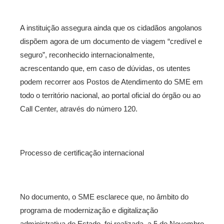
A instituição assegura ainda que os cidadãos angolanos
dispõem agora de um documento de viagem “credível e
seguro”, reconhecido internacionalmente,
acrescentando que, em caso de dúvidas, os utentes
podem recorrer aos Postos de Atendimento do SME em
todo o território nacional, ao portal oficial do órgão ou ao
Call Center, através do número 120.
Processo de certificação internacional
No documento, o SME esclarece que, no âmbito do
programa de modernização e digitalização
administrativa do Estado, foi realizada, a 5 de Novembro