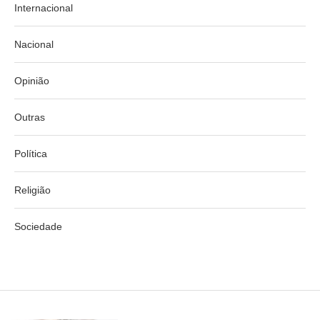
Internacional
Nacional
Opinião
Outras
Política
Religião
Sociedade