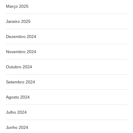
Março 2025
Janeiro 2025
Dezembro 2024
Novembro 2024
Outubro 2024
Setembro 2024
Agosto 2024
Julho 2024
Junho 2024