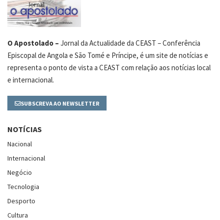
O Apostolado –
Jornal da Actualidade da CEAST – Conferência
Episcopal de Angola e São Tomé e Príncipe, é um site de notícias e
representa o ponto de vista a CEAST com relação aos notícias local
e internacional.
SUBSCREVA AO NEWSLETTER
NOTÍCIAS
Nacional
Internacional
Negócio
Tecnologia
Desporto
Cultura