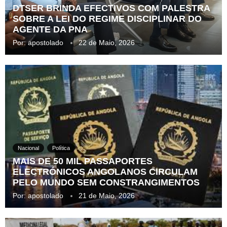
DTSER BRINDA EFECTIVOS COM PALESTRA
SOBRE A LEI DO REGIME DISCIPLINAR DO
AGENTE DA PNA
Por:
apostolado
22 de Maio, 2026
Nacional
Política
MAIS DE 50 MIL PASSAPORTES
ELECTRÓNICOS ANGOLANOS CIRCULAM
PELO MUNDO SEM CONSTRANGIMENTOS
Por:
apostolado
21 de Maio, 2026