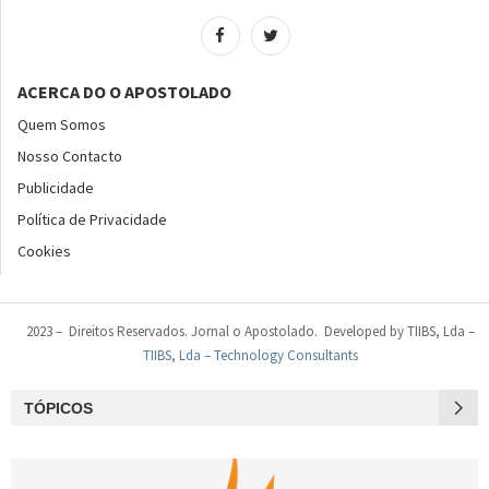
ACERCA DO O APOSTOLADO
Quem Somos
Nosso Contacto
Publicidade
Política de Privacidade
Cookies
2023 – Direitos Reservados. Jornal o Apostolado. Developed by TIIBS, Lda –
TIIBS, Lda – Technology Consultants
TÓPICOS