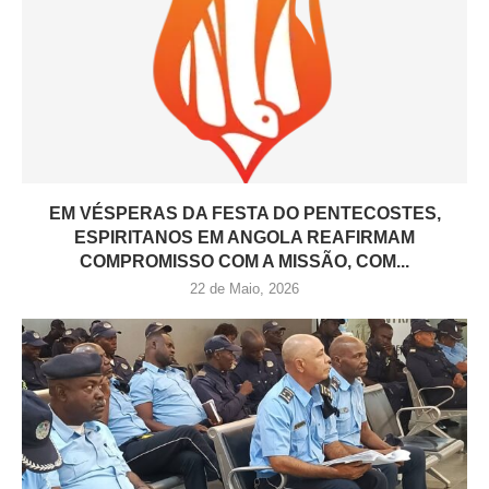
EM VÉSPERAS DA FESTA DO PENTECOSTES,
ESPIRITANOS EM ANGOLA REAFIRMAM
COMPROMISSO COM A MISSÃO, COM...
22 de Maio, 2026