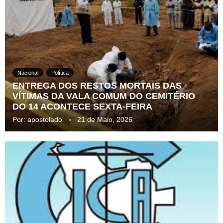
Nacional
Política
ENTREGA DOS RESTOS MORTAIS DAS
VÍTIMAS DA VALA COMUM DO CEMITÉRIO
DO 14 ACONTECE SEXTA-FEIRA
Por:
apostolado
21 de Maio, 2026