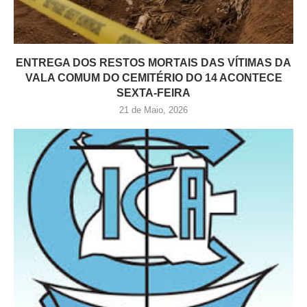
ENTREGA DOS RESTOS MORTAIS DAS VÍTIMAS DA
VALA COMUM DO CEMITÉRIO DO 14 ACONTECE
SEXTA-FEIRA
21 de Maio, 2026