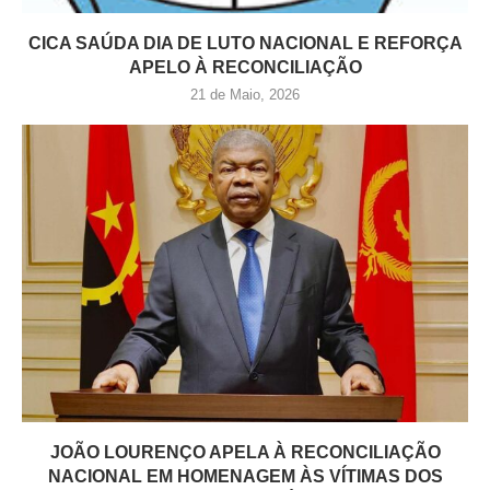
CICA SAÚDA DIA DE LUTO NACIONAL E REFORÇA
APELO À RECONCILIAÇÃO
21 de Maio, 2026
JOÃO LOURENÇO APELA À RECONCILIAÇÃO
NACIONAL EM HOMENAGEM ÀS VÍTIMAS DOS