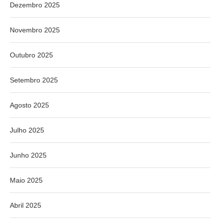
Dezembro 2025
Novembro 2025
Outubro 2025
Setembro 2025
Agosto 2025
Julho 2025
Junho 2025
Maio 2025
Abril 2025