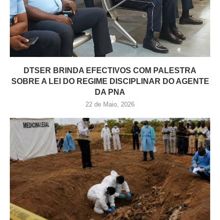
DTSER BRINDA EFECTIVOS COM PALESTRA
SOBRE A LEI DO REGIME DISCIPLINAR DO AGENTE
DA PNA
22 de Maio, 2026