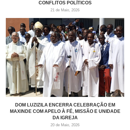
CONFLITOS POLÍTICOS
21 de Maio, 2026
DOM LUZIZILA ENCERRA CELEBRAÇÃO EM
MAXINDE COM APELO À FÉ, MISSÃO E UNIDADE
DA IGREJA
20 de Maio, 2026