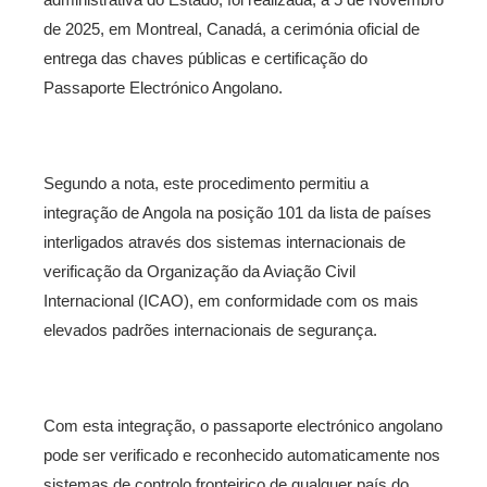
de 2025, em Montreal, Canadá, a cerimónia oficial de
entrega das chaves públicas e certificação do
Passaporte Electrónico Angolano.
Segundo a nota, este procedimento permitiu a
integração de Angola na posição 101 da lista de países
interligados através dos sistemas internacionais de
verificação da Organização da Aviação Civil
Internacional (ICAO), em conformidade com os mais
elevados padrões internacionais de segurança.
Com esta integração, o passaporte electrónico angolano
pode ser verificado e reconhecido automaticamente nos
sistemas de controlo fronteiriço de qualquer país do