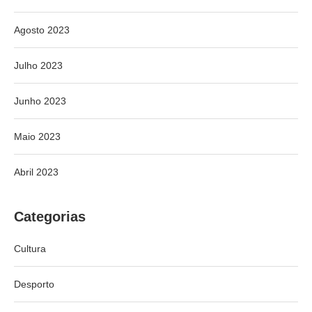
Agosto 2023
Julho 2023
Junho 2023
Maio 2023
Abril 2023
Categorias
Cultura
Desporto