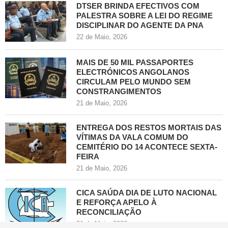
DTSER BRINDA EFECTIVOS COM
PALESTRA SOBRE A LEI DO REGIME
DISCIPLINAR DO AGENTE DA PNA
22 de Maio, 2026
MAIS DE 50 MIL PASSAPORTES
ELECTRÓNICOS ANGOLANOS
CIRCULAM PELO MUNDO SEM
CONSTRANGIMENTOS
21 de Maio, 2026
ENTREGA DOS RESTOS MORTAIS DAS
VÍTIMAS DA VALA COMUM DO
CEMITÉRIO DO 14 ACONTECE SEXTA-
FEIRA
21 de Maio, 2026
CICA SAÚDA DIA DE LUTO NACIONAL
E REFORÇA APELO À
RECONCILIAÇÃO
21 de Maio, 2026