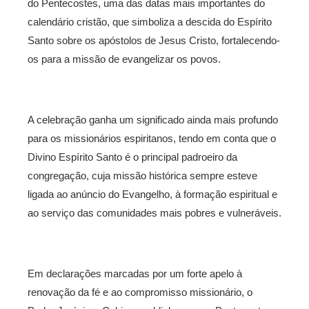
do Pentecostes, uma das datas mais importantes do
calendário cristão, que simboliza a descida do Espírito
Santo sobre os apóstolos de Jesus Cristo, fortalecendo-
os para a missão de evangelizar os povos.
A celebração ganha um significado ainda mais profundo
para os missionários espiritanos, tendo em conta que o
Divino Espírito Santo é o principal padroeiro da
congregação, cuja missão histórica sempre esteve
ligada ao anúncio do Evangelho, à formação espiritual e
ao serviço das comunidades mais pobres e vulneráveis.
Em declarações marcadas por um forte apelo à
renovação da fé e ao compromisso missionário, o