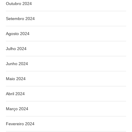
Outubro 2024
Setembro 2024
Agosto 2024
Julho 2024
Junho 2024
Maio 2024
Abril 2024
Março 2024
Fevereiro 2024