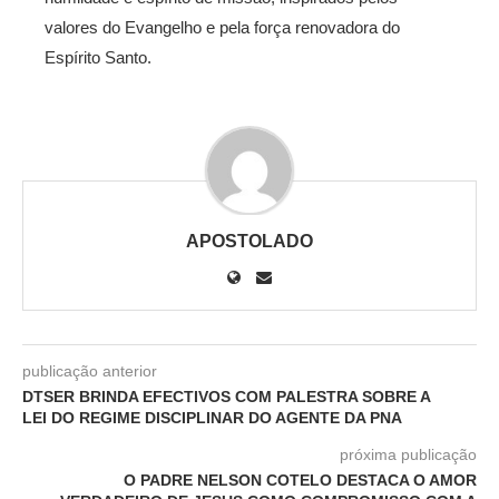
valores do Evangelho e pela força renovadora do
Espírito Santo.
APOSTOLADO
publicação anterior
DTSER BRINDA EFECTIVOS COM PALESTRA SOBRE A
LEI DO REGIME DISCIPLINAR DO AGENTE DA PNA
próxima publicação
O PADRE NELSON COTELO DESTACA O AMOR