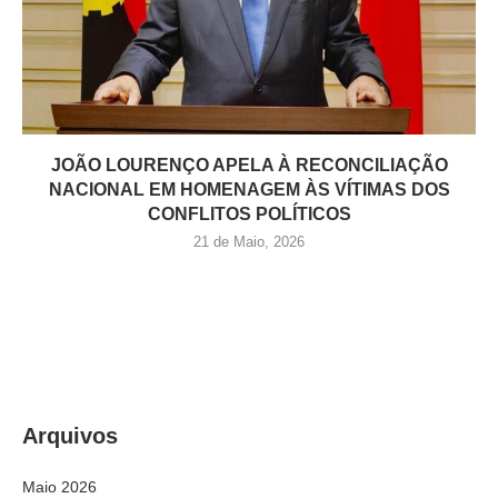
JOÃO LOURENÇO APELA À RECONCILIAÇÃO
NACIONAL EM HOMENAGEM ÀS VÍTIMAS DOS
CONFLITOS POLÍTICOS
21 de Maio, 2026
Arquivos
Maio 2026