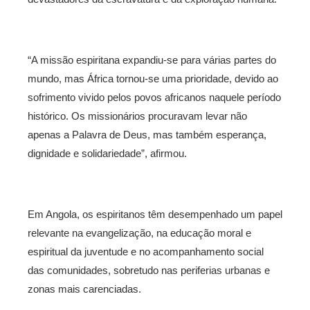
“A missão espiritana expandiu-se para várias partes do
mundo, mas África tornou-se uma prioridade, devido ao
sofrimento vivido pelos povos africanos naquele período
histórico. Os missionários procuravam levar não
apenas a Palavra de Deus, mas também esperança,
dignidade e solidariedade”, afirmou.
Em Angola, os espiritanos têm desempenhado um papel
relevante na evangelização, na educação moral e
espiritual da juventude e no acompanhamento social
das comunidades, sobretudo nas periferias urbanas e
zonas mais carenciadas.