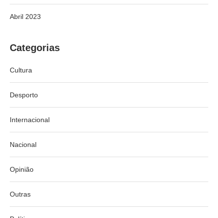
Abril 2023
Categorias
Cultura
Desporto
Internacional
Nacional
Opinião
Outras