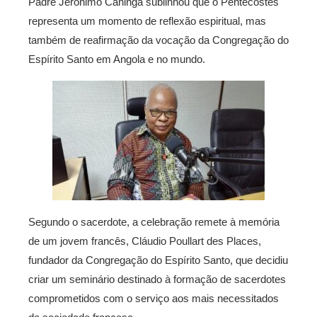
Padre Jerónimo Cahinga sublinhou que o Pentecostes
representa um momento de reflexão espiritual, mas
também de reafirmação da vocação da Congregação do
Espírito Santo em Angola e no mundo.
Segundo o sacerdote, a celebração remete à memória
de um jovem francês, Cláudio Poullart des Places,
fundador da Congregação do Espírito Santo, que decidiu
criar um seminário destinado à formação de sacerdotes
comprometidos com o serviço aos mais necessitados