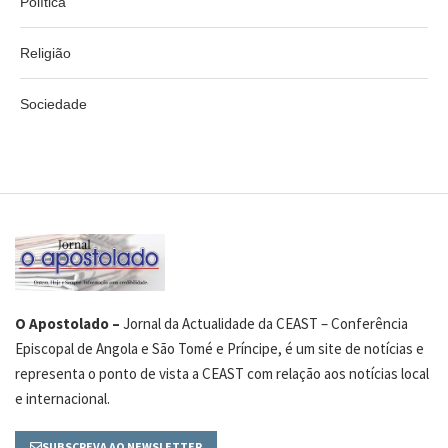
Política
Religião
Sociedade
O Apostolado –
Jornal da Actualidade da CEAST – Conferência
Episcopal de Angola e São Tomé e Príncipe, é um site de notícias e
representa o ponto de vista a CEAST com relação aos notícias local
e internacional.
SUBSCREVA AO NEWSLETTER