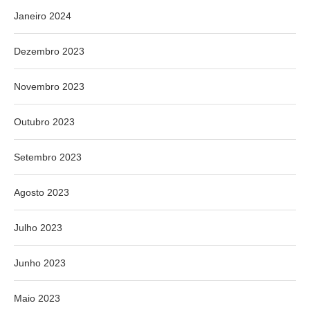
Janeiro 2024
Dezembro 2023
Novembro 2023
Outubro 2023
Setembro 2023
Agosto 2023
Julho 2023
Junho 2023
Maio 2023