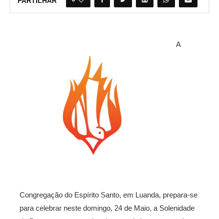
PARTILHAR
A
Congregação do Espírito Santo, em Luanda, prepara-se
para celebrar neste domingo, 24 de Maio, a Solenidade