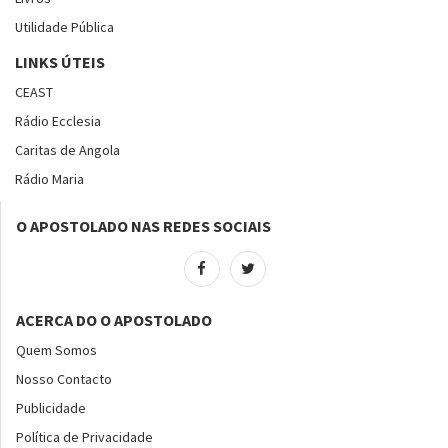
Utilidade Pública
LINKS ÚTEIS
CEAST
Rádio Ecclesia
Caritas de Angola
Rádio Maria
O APOSTOLADO NAS REDES SOCIAIS
ACERCA DO O APOSTOLADO
Quem Somos
Nosso Contacto
Publicidade
Política de Privacidade