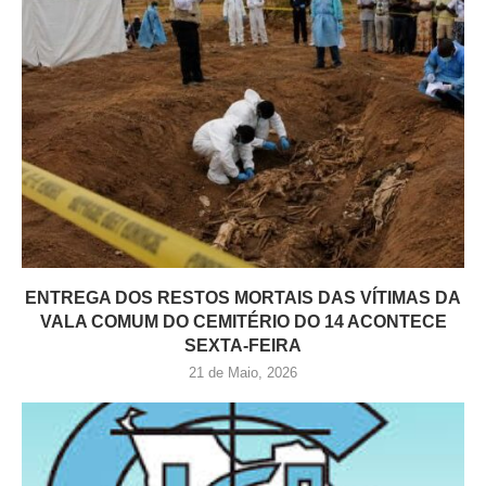
ENTREGA DOS RESTOS MORTAIS DAS VÍTIMAS DA
VALA COMUM DO CEMITÉRIO DO 14 ACONTECE
SEXTA-FEIRA
21 de Maio, 2026