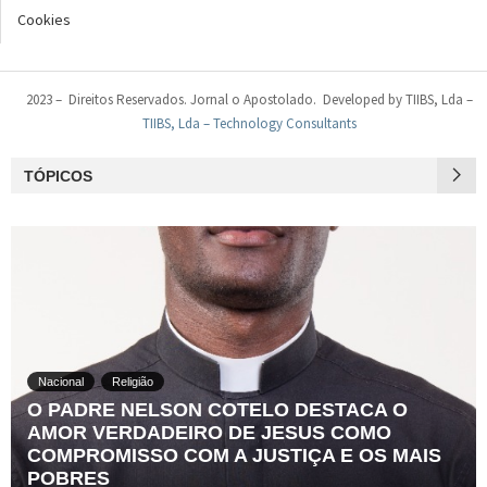
Cookies
2023 – Direitos Reservados. Jornal o Apostolado. Developed by TIIBS, Lda –
TIIBS, Lda – Technology Consultants
TÓPICOS
Nacional
Religião
O PADRE NELSON COTELO DESTACA O
AMOR VERDADEIRO DE JESUS COMO
COMPROMISSO COM A JUSTIÇA E OS MAIS
POBRES