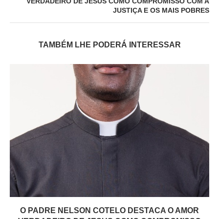
VERDADEIRO DE JESUS COMO COMPROMISSO COM A
JUSTIÇA E OS MAIS POBRES
TAMBÉM LHE PODERÁ INTERESSAR
O PADRE NELSON COTELO DESTACA O AMOR