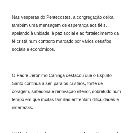
Nas vésperas do Pentecostes, a congregação deixa
também uma mensagem de esperança aos fiéis,
apelando à unidade, à paz social e ao fortalecimento da
fé cristã num contexto marcado por vários desafios
sociais e económicos.
O Padre Jerónimo Cahinga destacou que o Espírito
Santo continua a ser, para os cristãos, fonte de
coragem, sabedoria e renovação interior, sobretudo num
tempo em que muitas famílias enfrentam dificuldades e
incertezas.