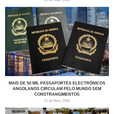
MAIS DE 50 MIL PASSAPORTES ELECTRÓNICOS
ANGOLANOS CIRCULAM PELO MUNDO SEM
CONSTRANGIMENTOS
21 de Maio, 2026