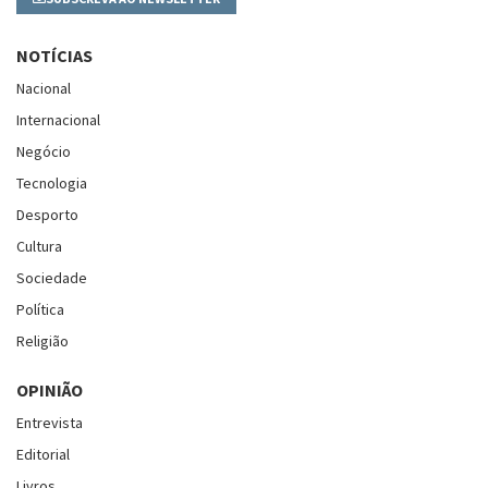
NOTÍCIAS
Nacional
Internacional
Negócio
Tecnologia
Desporto
Cultura
Sociedade
Política
Religião
OPINIÃO
Entrevista
Editorial
Livros