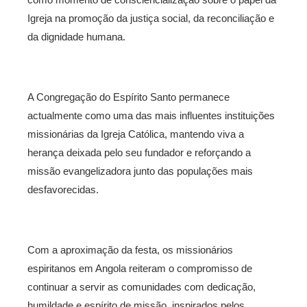
Igreja na promoção da justiça social, da reconciliação e
da dignidade humana.
A Congregação do Espírito Santo permanece
actualmente como uma das mais influentes instituições
missionárias da Igreja Católica, mantendo viva a
herança deixada pelo seu fundador e reforçando a
missão evangelizadora junto das populações mais
desfavorecidas.
Com a aproximação da festa, os missionários
espiritanos em Angola reiteram o compromisso de
continuar a servir as comunidades com dedicação,
humildade e espírito de missão, inspirados pelos