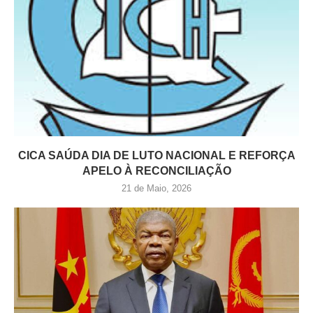
CICA SAÚDA DIA DE LUTO NACIONAL E REFORÇA
APELO À RECONCILIAÇÃO
21 de Maio, 2026