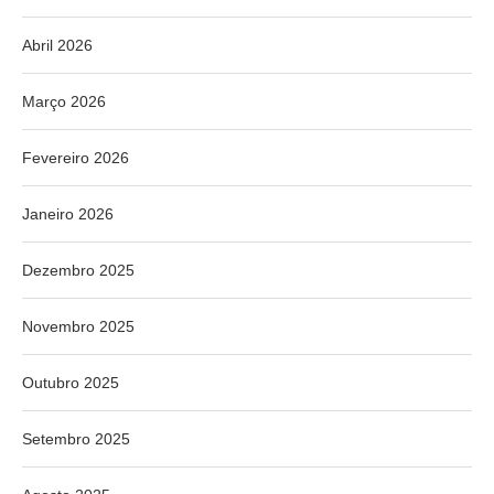
Abril 2026
Março 2026
Fevereiro 2026
Janeiro 2026
Dezembro 2025
Novembro 2025
Outubro 2025
Setembro 2025