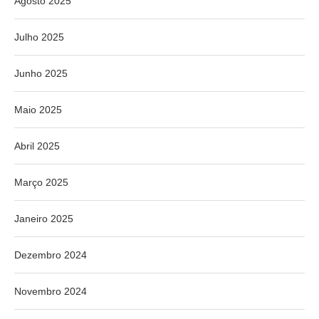
Agosto 2025
Julho 2025
Junho 2025
Maio 2025
Abril 2025
Março 2025
Janeiro 2025
Dezembro 2024
Novembro 2024