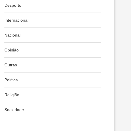
Desporto
Internacional
Nacional
Opinião
Outras
Política
Religião
Sociedade