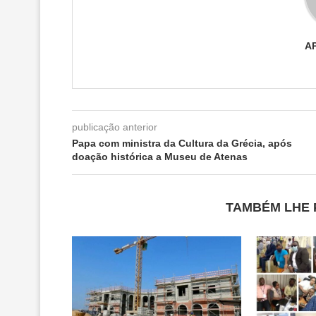
A
publicação anterior
Papa com ministra da Cultura da Grécia, após
doação histórica a Museu de Atenas
TAMBÉM LHE 