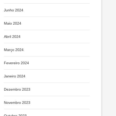
Junho 2024
Maio 2024
Abril 2024
Março 2024
Fevereiro 2024
Janeiro 2024
Dezembro 2023
Novembro 2023
Outubro 2023