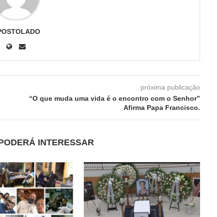
POSTOLADO
próxima publicação
“O que muda uma vida é o encontro com o Senhor”
Afirma Papa Francisco.
PODERÁ INTERESSAR