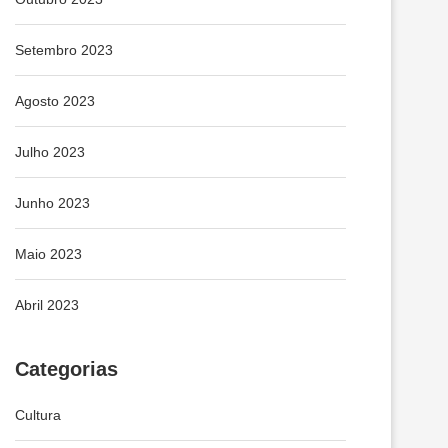
Setembro 2023
Agosto 2023
Julho 2023
Junho 2023
Maio 2023
Abril 2023
Categorias
Cultura