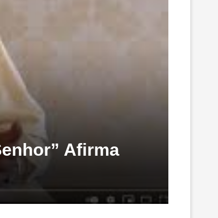
Senhor” Afirma