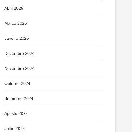
Abril 2025
Março 2025
Janeiro 2025
Dezembro 2024
Novembro 2024
Outubro 2024
Setembro 2024
Agosto 2024
Julho 2024