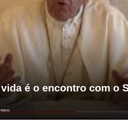
vida é o encontro com o 
tário