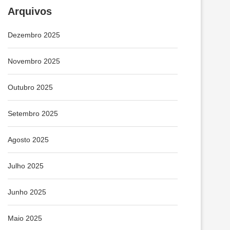
Arquivos
Dezembro 2025
Novembro 2025
Outubro 2025
Setembro 2025
Agosto 2025
Julho 2025
Junho 2025
Maio 2025