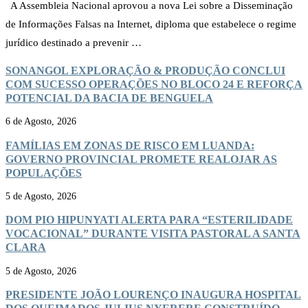
A Assembleia Nacional aprovou a nova Lei sobre a Disseminação
de Informações Falsas na Internet, diploma que estabelece o regime
jurídico destinado a prevenir …
SONANGOL EXPLORAÇÃO & PRODUÇÃO CONCLUI
COM SUCESSO OPERAÇÕES NO BLOCO 24 E REFORÇA
POTENCIAL DA BACIA DE BENGUELA
6 de Agosto, 2026
FAMÍLIAS EM ZONAS DE RISCO EM LUANDA:
GOVERNO PROVINCIAL PROMETE REALOJAR AS
POPULAÇÕES
5 de Agosto, 2026
DOM PIO HIPUNYATI ALERTA PARA “ESTERILIDADE
VOCACIONAL” DURANTE VISITA PASTORAL A SANTA
CLARA
5 de Agosto, 2026
PRESIDENTE JOÃO LOURENÇO INAUGURA HOSPITAL