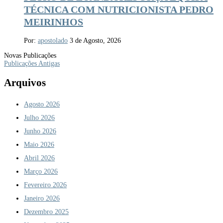
TÉCNICA COM NUTRICIONISTA PEDRO
MEIRINHOS
Por:
apostolado
3 de Agosto, 2026
Novas Publicações
Publicações Antigas
Arquivos
Agosto 2026
Julho 2026
Junho 2026
Maio 2026
Abril 2026
Março 2026
Fevereiro 2026
Janeiro 2026
Dezembro 2025