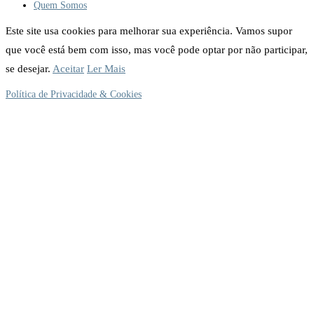
Quem Somos
Este site usa cookies para melhorar sua experiência. Vamos supor
que você está bem com isso, mas você pode optar por não participar,
se desejar.
Aceitar
Ler Mais
Política de Privacidade & Cookies