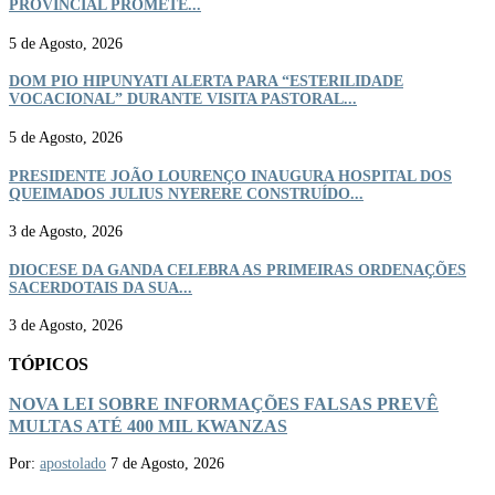
PROVINCIAL PROMETE...
5 de Agosto, 2026
DOM PIO HIPUNYATI ALERTA PARA “ESTERILIDADE
VOCACIONAL” DURANTE VISITA PASTORAL...
5 de Agosto, 2026
PRESIDENTE JOÃO LOURENÇO INAUGURA HOSPITAL DOS
QUEIMADOS JULIUS NYERERE CONSTRUÍDO...
3 de Agosto, 2026
DIOCESE DA GANDA CELEBRA AS PRIMEIRAS ORDENAÇÕES
SACERDOTAIS DA SUA...
3 de Agosto, 2026
TÓPICOS
NOVA LEI SOBRE INFORMAÇÕES FALSAS PREVÊ
MULTAS ATÉ 400 MIL KWANZAS
Por:
apostolado
7 de Agosto, 2026