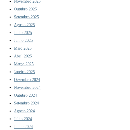
Novembro 2025
Outubro 2025
Setembro 2025
Agosto 2025
Julho 2025
Junho 2025
Maio 2025
Abril 2025
Março 2025
Janeiro 2025
Dezembro 2024
Novembro 2024
Outubro 2024
Setembro 2024
Agosto 2024
Julho 2024
Junho 2024