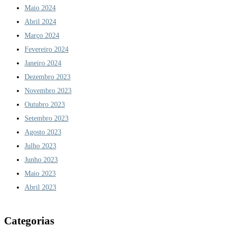
Maio 2024
Abril 2024
Março 2024
Fevereiro 2024
Janeiro 2024
Dezembro 2023
Novembro 2023
Outubro 2023
Setembro 2023
Agosto 2023
Julho 2023
Junho 2023
Maio 2023
Abril 2023
Categorias