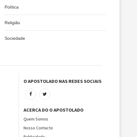
Política
Religião
Sociedade
O APOSTOLADO NAS REDES SOCIAIS
ACERCA DO O APOSTOLADO
Quem Somos
Nosso Contacto
Publicidade