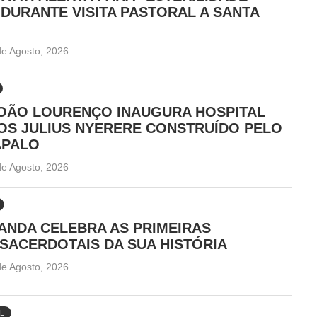
DURANTE VISITA PASTORAL A SANTA
de Agosto, 2026
JOÃO LOURENÇO INAUGURA HOSPITAL
OS JULIUS NYERERE CONSTRUÍDO PELO
APALO
de Agosto, 2026
ANDA CELEBRA AS PRIMEIRAS
SACERDOTAIS DA SUA HISTÓRIA
de Agosto, 2026
L