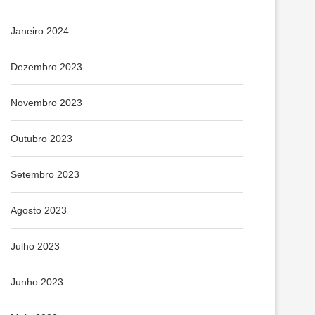
Janeiro 2024
Dezembro 2023
Novembro 2023
Outubro 2023
Setembro 2023
Agosto 2023
Julho 2023
Junho 2023