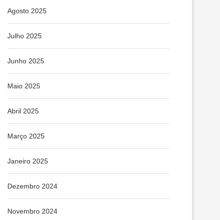
Agosto 2025
Julho 2025
Junho 2025
Maio 2025
Abril 2025
Março 2025
Janeiro 2025
Dezembro 2024
Novembro 2024