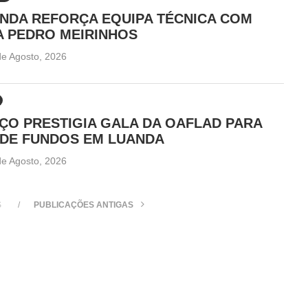
NDA REFORÇA EQUIPA TÉCNICA COM
A PEDRO MEIRINHOS
de Agosto, 2026
O PRESTIGIA GALA DA OAFLAD PARA
 DE FUNDOS EM LUANDA
de Agosto, 2026
S
PUBLICAÇÕES ANTIGAS