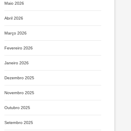
Maio 2026
Abril 2026
Março 2026
Fevereiro 2026
Janeiro 2026
Dezembro 2025
Novembro 2025
Outubro 2025
Setembro 2025