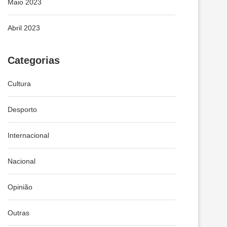
Maio 2023
Abril 2023
Categorias
Cultura
Desporto
Internacional
Nacional
Opinião
Outras