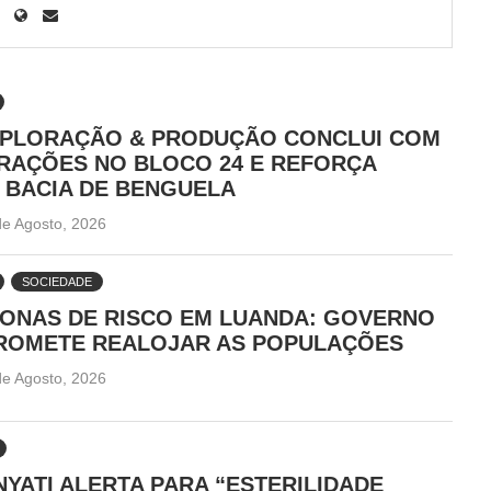
PLORAÇÃO & PRODUÇÃO CONCLUI COM
RAÇÕES NO BLOCO 24 E REFORÇA
 BACIA DE BENGUELA
de Agosto, 2026
SOCIEDADE
ZONAS DE RISCO EM LUANDA: GOVERNO
PROMETE REALOJAR AS POPULAÇÕES
de Agosto, 2026
NYATI ALERTA PARA “ESTERILIDADE