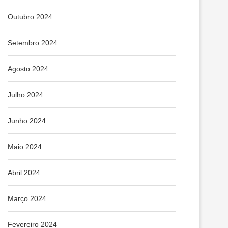
Outubro 2024
Setembro 2024
Agosto 2024
Julho 2024
Junho 2024
Maio 2024
Abril 2024
Março 2024
Fevereiro 2024