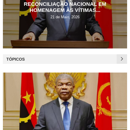
RECONCILIAÇÃO NACIONAL EM
HOMENAGEM ÀS VÍTIMAS...
21 de Maio, 2026
TÓPICOS