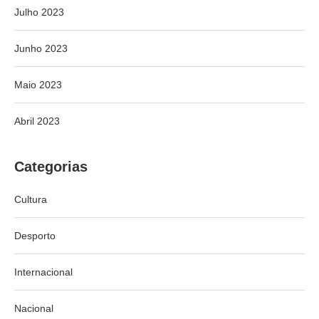
Julho 2023
Junho 2023
Maio 2023
Abril 2023
Categorias
Cultura
Desporto
Internacional
Nacional