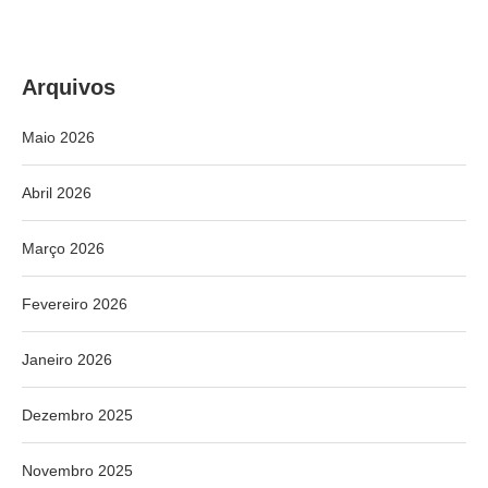
Arquivos
Maio 2026
Abril 2026
Março 2026
Fevereiro 2026
Janeiro 2026
Dezembro 2025
Novembro 2025