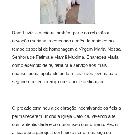
Dom Luzizila dedicou também parte da reflexão à
devoção mariana, recordando o mês de maio como
tempo especial de homenagem à Virgem Maria, Nossa
Senhora de Fátima e Mamã Muxima. Enalteceu Maria
como exemplo de fé, ternura e serviço aos mais
necessitados, apelando às famílias e aos jovens para
seguirem o seu exemplo de amor e dedicação.
O prelado terminou a celebração incentivando os fiéis a
permanecerem unidos à Igreja Católica, vivendo a fé
com autenticidade e compromisso comunitário. Pediu
ainda que a paróquia continue a ser um espaço de