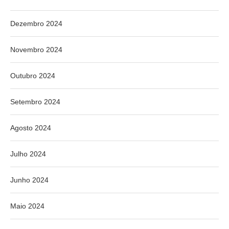
Dezembro 2024
Novembro 2024
Outubro 2024
Setembro 2024
Agosto 2024
Julho 2024
Junho 2024
Maio 2024