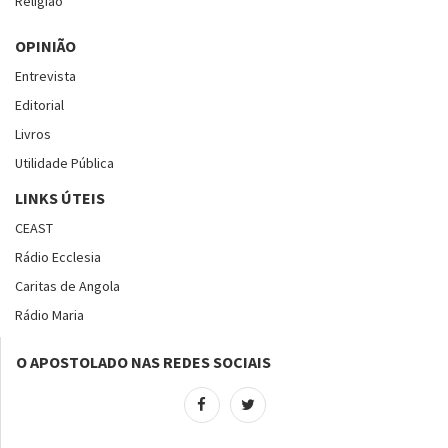
Religião
OPINIÃO
Entrevista
Editorial
Livros
Utilidade Pública
LINKS ÚTEIS
CEAST
Rádio Ecclesia
Caritas de Angola
Rádio Maria
O APOSTOLADO NAS REDES SOCIAIS