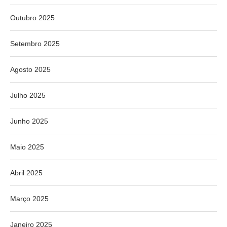
Outubro 2025
Setembro 2025
Agosto 2025
Julho 2025
Junho 2025
Maio 2025
Abril 2025
Março 2025
Janeiro 2025