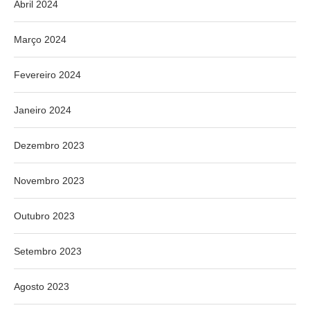
Abril 2024
Março 2024
Fevereiro 2024
Janeiro 2024
Dezembro 2023
Novembro 2023
Outubro 2023
Setembro 2023
Agosto 2023