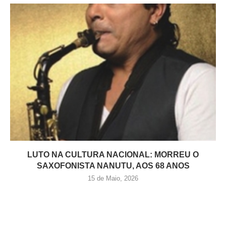
LUTO NA CULTURA NACIONAL: MORREU O
SAXOFONISTA NANUTU, AOS 68 ANOS
15 de Maio, 2026