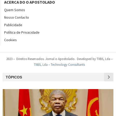
ACERCA DO O APOSTOLADO
Quem Somos
Nosso Contacto
Publicidade
Política de Privacidade
Cookies
2023 – Direitos Reservados. Jornal o Apostolado. Developed by TIIBS, Lda –
TIIBS, Lda – Technology Consultants
TÓPICOS