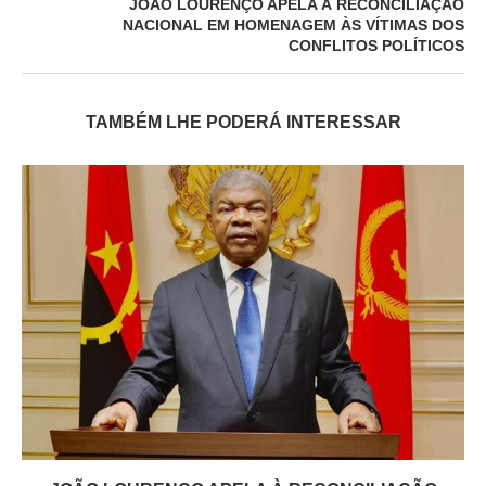
JOÃO LOURENÇO APELA À RECONCILIAÇÃO
NACIONAL EM HOMENAGEM ÀS VÍTIMAS DOS
CONFLITOS POLÍTICOS
TAMBÉM LHE PODERÁ INTERESSAR