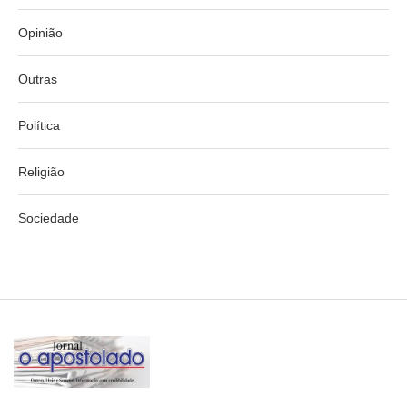
Opinião
Outras
Política
Religião
Sociedade