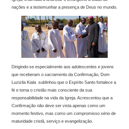
nações e a testemunhar a presença de Deus no mundo.
Dirigindo-se especialmente aos adolescentes e jovens
que receberam o sacramento da Confirmação, Dom
Luzizila Kiala sublinhou que o Espírito Santo fortalece a
fé e torna o cristão mais consciente da sua
responsabilidade na vida da Igreja. Acrescentou que a
Confirmação não deve ser vista apenas como um
momento festivo, mas como um compromisso sério de
maturidade cristã, serviço e evangelização.