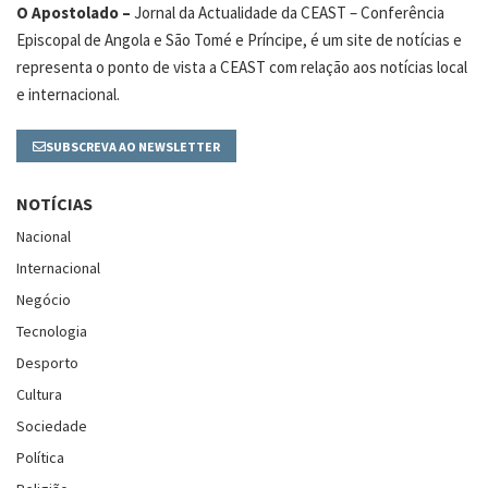
O Apostolado –
Jornal da Actualidade da CEAST – Conferência
Episcopal de Angola e São Tomé e Príncipe, é um site de notícias e
representa o ponto de vista a CEAST com relação aos notícias local
e internacional.
SUBSCREVA AO NEWSLETTER
NOTÍCIAS
Nacional
Internacional
Negócio
Tecnologia
Desporto
Cultura
Sociedade
Política