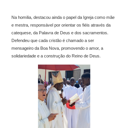
Na homilia, destacou ainda o papel da Igreja como mãe
e mestra, responsável por orientar os fiéis através da
catequese, da Palavra de Deus e dos sacramentos.
Defendeu que cada cristão é chamado a ser
mensageiro da Boa Nova, promovendo o amor, a
solidariedade e a construção do Reino de Deus.