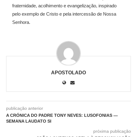
fraternidade, acolhimento e evangelização, inspirado
pelo exemplo de Cristo e pela intercessão de Nossa
Senhora.
APOSTOLADO
publicação anterior
A CRÓNICA DO PADRE TONY NEVES: LUSOFONIAS —
SEMANA LAUDATO SI
próxima publicação