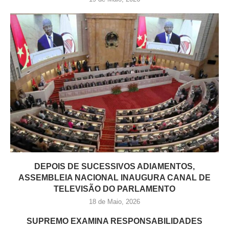
DEPOIS DE SUCESSIVOS ADIAMENTOS,
ASSEMBLEIA NACIONAL INAUGURA CANAL DE
TELEVISÃO DO PARLAMENTO
18 de Maio, 2026
SUPREMO EXAMINA RESPONSABILIDADES