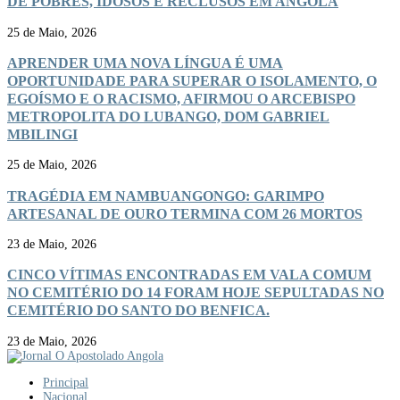
DE POBRES, IDOSOS E RECLUSOS EM ANGOLA
25 de Maio, 2026
APRENDER UMA NOVA LÍNGUA É UMA
OPORTUNIDADE PARA SUPERAR O ISOLAMENTO, O
EGOÍSMO E O RACISMO, AFIRMOU O ARCEBISPO
METROPOLITA DO LUBANGO, DOM GABRIEL
MBILINGI
25 de Maio, 2026
TRAGÉDIA EM NAMBUANGONGO: GARIMPO
ARTESANAL DE OURO TERMINA COM 26 MORTOS
23 de Maio, 2026
CINCO VÍTIMAS ENCONTRADAS EM VALA COMUM
NO CEMITÉRIO DO 14 FORAM HOJE SEPULTADAS NO
CEMITÉRIO DO SANTO DO BENFICA.
23 de Maio, 2026
Principal
Nacional