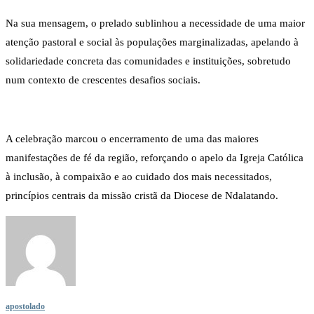
Na sua mensagem, o prelado sublinhou a necessidade de uma maior
atenção pastoral e social às populações marginalizadas, apelando à
solidariedade concreta das comunidades e instituições, sobretudo
num contexto de crescentes desafios sociais.
A celebração marcou o encerramento de uma das maiores
manifestações de fé da região, reforçando o apelo da Igreja Católica
à inclusão, à compaixão e ao cuidado dos mais necessitados,
princípios centrais da missão cristã da Diocese de Ndalatando.
apostolado