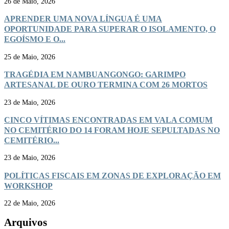
26 de Maio, 2026
APRENDER UMA NOVA LÍNGUA É UMA
OPORTUNIDADE PARA SUPERAR O ISOLAMENTO, O
EGOÍSMO E O...
25 de Maio, 2026
TRAGÉDIA EM NAMBUANGONGO: GARIMPO
ARTESANAL DE OURO TERMINA COM 26 MORTOS
23 de Maio, 2026
CINCO VÍTIMAS ENCONTRADAS EM VALA COMUM
NO CEMITÉRIO DO 14 FORAM HOJE SEPULTADAS NO
CEMITÉRIO...
23 de Maio, 2026
POLÍTICAS FISCAIS EM ZONAS DE EXPLORAÇÃO EM
WORKSHOP
22 de Maio, 2026
Arquivos