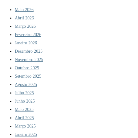
Maio 2026
Abril 2026
Março 2026
Fevereiro 2026
Janeiro 2026
Dezembro 2025
Novembro 2025
Outubro 2025
Setembro 2025
Agosto 2025
Julho 2025
Junho 2025
Maio 2025
Abril 2025
Março 2025
Janeiro 2025