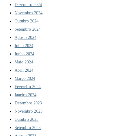
Dezembro 2024
Novembro 2024
Outubro 2024
Setembro 2024
Agosto 2024
Julho 2024
Junho 2024
Maio 2024
Abril 2024
Março 2024
Fevereiro 2024
Janeiro 2024
Dezembro 2023
Novembro 2023
Outubro 2023
Setembro 2023
Agosto 2023