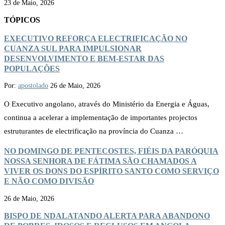
23 de Maio, 2026
TÓPICOS
EXECUTIVO REFORÇA ELECTRIFICAÇÃO NO
CUANZA SUL PARA IMPULSIONAR
DESENVOLVIMENTO E BEM-ESTAR DAS
POPULAÇÕES
Por:
apostolado
26 de Maio, 2026
O Executivo angolano, através do Ministério da Energia e Águas,
continua a acelerar a implementação de importantes projectos
estruturantes de electrificação na província do Cuanza …
NO DOMINGO DE PENTECOSTES, FIÉIS DA PARÓQUIA
NOSSA SENHORA DE FÁTIMA SÃO CHAMADOS A
VIVER OS DONS DO ESPÍRITO SANTO COMO SERVIÇO
E NÃO COMO DIVISÃO
26 de Maio, 2026
BISPO DE NDALATANDO ALERTA PARA ABANDONO