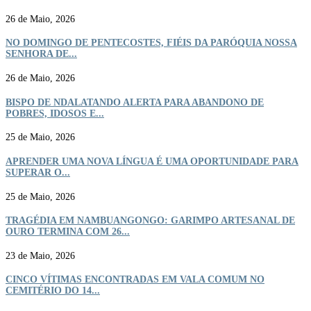
26 de Maio, 2026
NO DOMINGO DE PENTECOSTES, FIÉIS DA PARÓQUIA NOSSA
SENHORA DE...
26 de Maio, 2026
BISPO DE NDALATANDO ALERTA PARA ABANDONO DE
POBRES, IDOSOS E...
25 de Maio, 2026
APRENDER UMA NOVA LÍNGUA É UMA OPORTUNIDADE PARA
SUPERAR O...
25 de Maio, 2026
TRAGÉDIA EM NAMBUANGONGO: GARIMPO ARTESANAL DE
OURO TERMINA COM 26...
23 de Maio, 2026
CINCO VÍTIMAS ENCONTRADAS EM VALA COMUM NO
CEMITÉRIO DO 14...