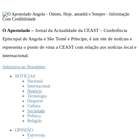
O Apostolado –
Jornal da Actualidade da CEAST – Conferência
Episcopal de Angola e São Tomé e Príncipe, é um site de notícias e
representa o ponto de vista a CEAST com relação aos notícias local e
internacional.
Subscreva ao Newsletter
NOTÍCIAS
Nacional
Internacional
Negócio
Tecnologia
Desporto
Cultura
Sociedade
Política
Religião
OPINIÃO
Entrevista