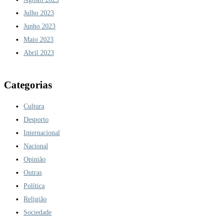
Julho 2023
Junho 2023
Maio 2023
Abril 2023
Categorias
Cultura
Desporto
Internacional
Nacional
Opinião
Outras
Política
Religião
Sociedade