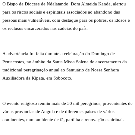
O Bispo da Diocese de Ndalatando, Dom Almeida Kanda, alertou
para os riscos sociais e espirituais associados ao abandono das
pessoas mais vulneráveis, com destaque para os pobres, os idosos e
os reclusos encarcerados nas cadeias do país.
A advertência foi feita durante a celebração do Domingo de
Pentecostes, no âmbito da Santa Missa Solene de encerramento da
tradicional peregrinação anual ao Santuário de Nossa Senhora
Auxiliadora da Kipata, em Sobocoto.
O evento religioso reuniu mais de 30 mil peregrinos, provenientes de
várias províncias de Angola e de diferentes países de vários
continentes, num ambiente de fé, partilha e renovação espiritual.