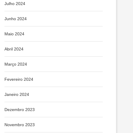
Julho 2024
Junho 2024
Maio 2024
Abril 2024
Março 2024
Fevereiro 2024
Janeiro 2024
Dezembro 2023
Novembro 2023