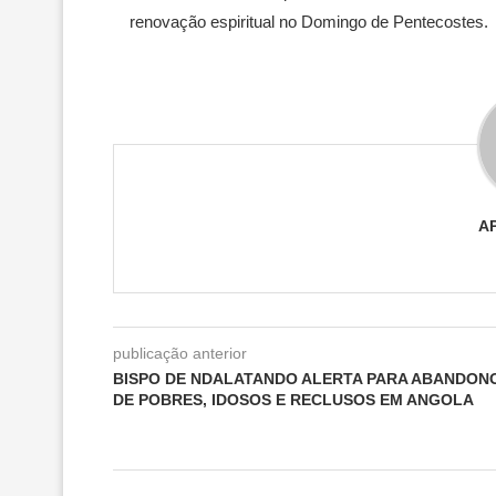
renovação espiritual no Domingo de Pentecostes.
A
publicação anterior
BISPO DE NDALATANDO ALERTA PARA ABANDON
DE POBRES, IDOSOS E RECLUSOS EM ANGOLA