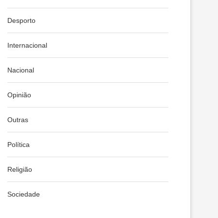
Desporto
Internacional
Nacional
Opinião
Outras
Política
Religião
Sociedade