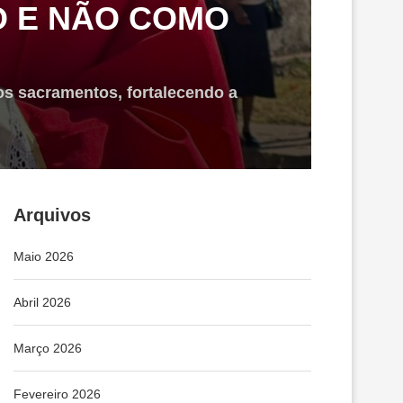
O E NÃO COMO
os sacramentos, fortalecendo a
Arquivos
Maio 2026
Abril 2026
Março 2026
Fevereiro 2026