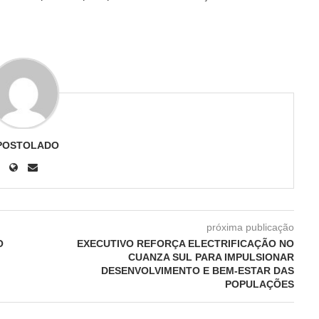
POSTOLADO
próxima publicação
O
EXECUTIVO REFORÇA ELECTRIFICAÇÃO NO
CUANZA SUL PARA IMPULSIONAR
DESENVOLVIMENTO E BEM-ESTAR DAS
POPULAÇÕES