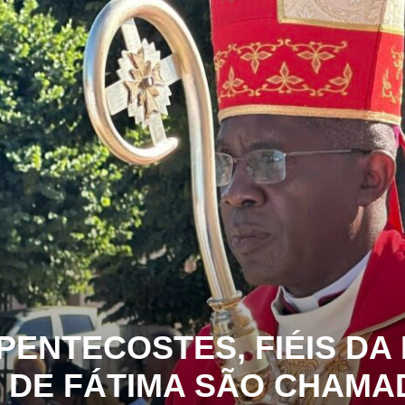
PENTECOSTES, FIÉIS DA
DE FÁTIMA SÃO CHAMAD