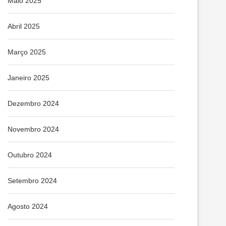
Maio 2025
Abril 2025
Março 2025
Janeiro 2025
Dezembro 2024
Novembro 2024
Outubro 2024
Setembro 2024
Agosto 2024