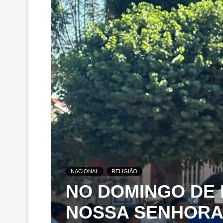
NACIONAL
RELIGIÃO
NO DOMINGO DE 
NOSSA SENHORA 