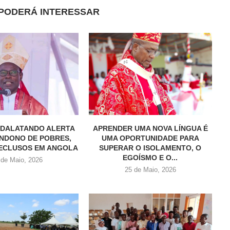
PODERÁ INTERESSAR
NDALATANDO ALERTA
APRENDER UMA NOVA LÍNGUA É
NDONO DE POBRES,
UMA OPORTUNIDADE PARA
RECLUSOS EM ANGOLA
SUPERAR O ISOLAMENTO, O
EGOÍSMO E O...
 de Maio, 2026
25 de Maio, 2026