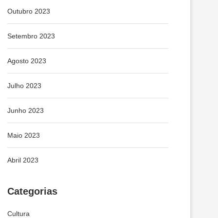
Outubro 2023
Setembro 2023
Agosto 2023
Julho 2023
Junho 2023
Maio 2023
Abril 2023
Categorias
Cultura