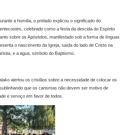
urante a homilia, o prelado explicou o significado do
entecostes, celebrado como a festa da descida do Espírito
anto sobre os Apóstolos, manifestado sob a forma de línguas
esenta o nascimento da Igreja, saída do lado de Cristo na
istia, e a água, símbolo do Baptismo.
ako alertou os cristãos sobre a necessidade de colocar os
, sublinhando que os carismas não devem ser motivo de
de e serviço em favor de todos.