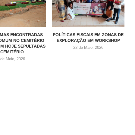
TIMAS ENCONTRADAS
POLÍTICAS FISCAIS EM ZONAS DE
OMUM NO CEMITÉRIO
EXPLORAÇÃO EM WORKSHOP
AM HOJE SEPULTADAS
22 de Maio, 2026
CEMITÉRIO...
 de Maio, 2026