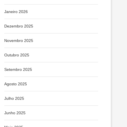
Janeiro 2026
Dezembro 2025
Novembro 2025
Outubro 2025
Setembro 2025
Agosto 2025
Julho 2025
Junho 2025