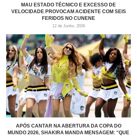
MAU ESTADO TÉCNICO E EXCESSO DE
VELOCIDADE PROVOCAM ACIDENTE COM SEIS
FERIDOS NO CUNENE
12 de Junho, 2026
APÓS CANTAR NA ABERTURA DA COPA DO
MUNDO 2026, SHAKIRA MANDA MENSAGEM: “QUE