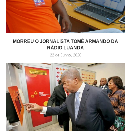
MORREU O JORNALISTA TOMÉ ARMANDO DA
RÁDIO LUANDA
22 de Junho, 2026