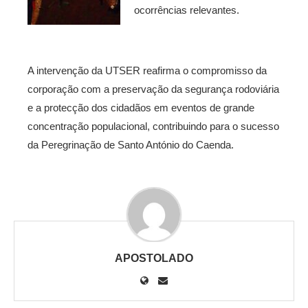
ocorrências relevantes.
A intervenção da UTSER reafirma o compromisso da
corporação com a preservação da segurança rodoviária
e a protecção dos cidadãos em eventos de grande
concentração populacional, contribuindo para o sucesso
da Peregrinação de Santo António do Caenda.
APOSTOLADO