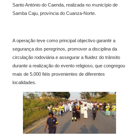
Santo António do Caenda, realizada no município de
Samba Caju, província do Cuanza-Norte.
A operação teve como principal objectivo garantir a
segurança dos peregrinos, promover a disciplina da
circulação rodoviária e assegurar a fluidez do trânsito
durante a realização do evento religioso, que congregou
mais de 5.000 fiéis provenientes de diferentes
localidades.