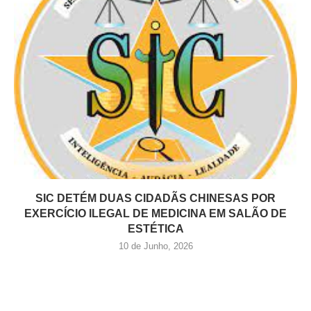
SIC DETÉM DUAS CIDADÃS CHINESAS POR
EXERCÍCIO ILEGAL DE MEDICINA EM SALÃO DE
ESTÉTICA
10 de Junho, 2026