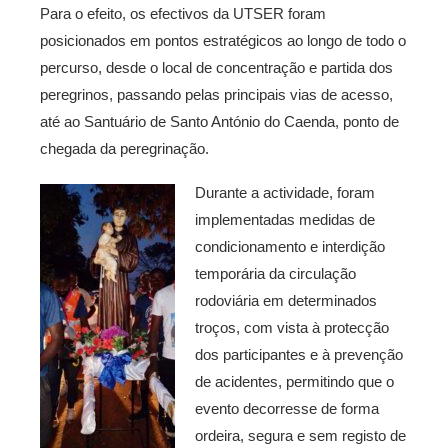
Para o efeito, os efectivos da UTSER foram
posicionados em pontos estratégicos ao longo de todo o
percurso, desde o local de concentração e partida dos
peregrinos, passando pelas principais vias de acesso,
até ao Santuário de Santo António do Caenda, ponto de
chegada da peregrinação.
Durante a actividade, foram
implementadas medidas de
condicionamento e interdição
temporária da circulação
rodoviária em determinados
troços, com vista à protecção
dos participantes e à prevenção
de acidentes, permitindo que o
evento decorresse de forma
ordeira, segura e sem registo de