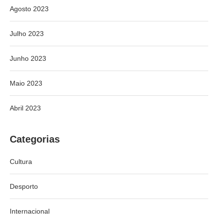
Agosto 2023
Julho 2023
Junho 2023
Maio 2023
Abril 2023
Categorias
Cultura
Desporto
Internacional