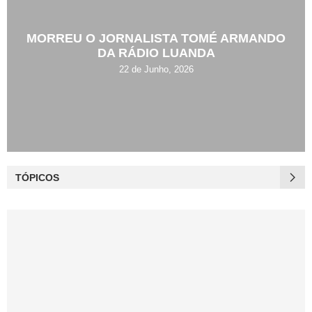
MORREU O JORNALISTA TOMÉ ARMANDO
DA RÁDIO LUANDA
22 de Junho, 2026
TÓPICOS