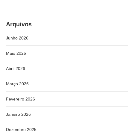
Arquivos
Junho 2026
Maio 2026
Abril 2026
Março 2026
Fevereiro 2026
Janeiro 2026
Dezembro 2025