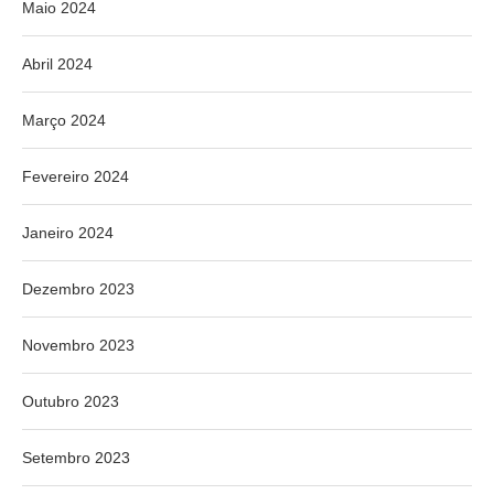
Maio 2024
Abril 2024
Março 2024
Fevereiro 2024
Janeiro 2024
Dezembro 2023
Novembro 2023
Outubro 2023
Setembro 2023