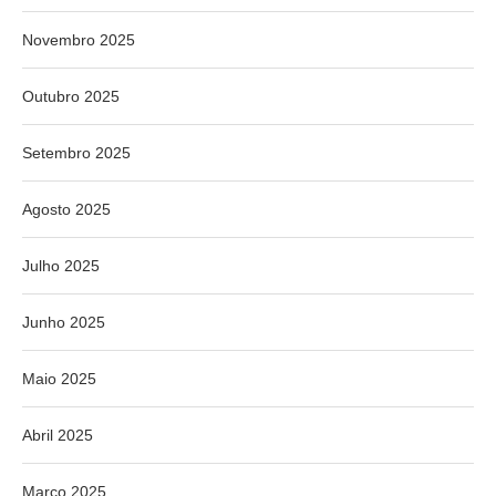
Novembro 2025
Outubro 2025
Setembro 2025
Agosto 2025
Julho 2025
Junho 2025
Maio 2025
Abril 2025
Março 2025