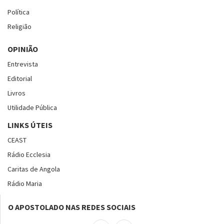
Política
Religião
OPINIÃO
Entrevista
Editorial
Livros
Utilidade Pública
LINKS ÚTEIS
CEAST
Rádio Ecclesia
Caritas de Angola
Rádio Maria
O APOSTOLADO NAS REDES SOCIAIS