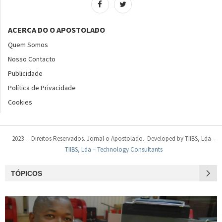
ACERCA DO O APOSTOLADO
Quem Somos
Nosso Contacto
Publicidade
Política de Privacidade
Cookies
2023 – Direitos Reservados. Jornal o Apostolado. Developed by TIIBS, Lda –
TIIBS, Lda – Technology Consultants
TÓPICOS