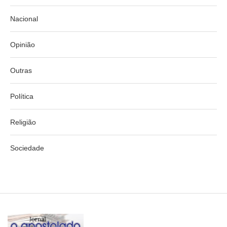
Nacional
Opinião
Outras
Política
Religião
Sociedade