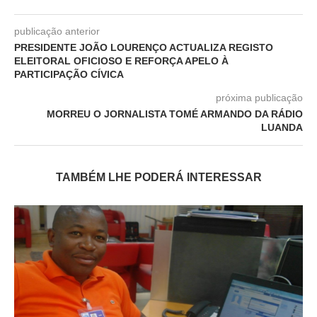
publicação anterior
PRESIDENTE JOÃO LOURENÇO ACTUALIZA REGISTO
ELEITORAL OFICIOSO E REFORÇA APELO À
PARTICIPAÇÃO CÍVICA
próxima publicação
MORREU O JORNALISTA TOMÉ ARMANDO DA RÁDIO
LUANDA
TAMBÉM LHE PODERÁ INTERESSAR