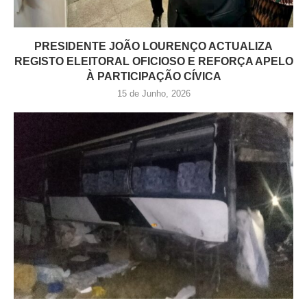
PRESIDENTE JOÃO LOURENÇO ACTUALIZA
REGISTO ELEITORAL OFICIOSO E REFORÇA APELO
À PARTICIPAÇÃO CÍVICA
15 de Junho, 2026