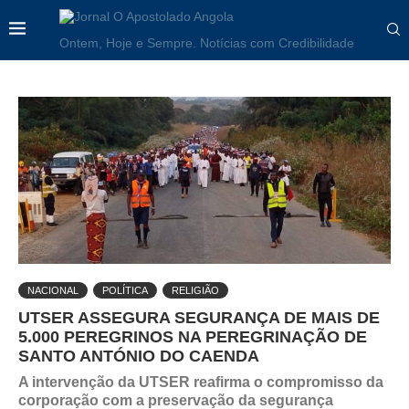
Ontem, Hoje e Sempre. Notícias com Credibilidade
NACIONAL
POLÍTICA
RELIGIÃO
UTSER ASSEGURA SEGURANÇA DE MAIS DE
5.000 PEREGRINOS NA PEREGRINAÇÃO DE
SANTO ANTÓNIO DO CAENDA
A intervenção da UTSER reafirma o compromisso da
corporação com a preservação da segurança