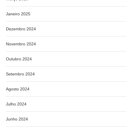
Janeiro 2025
Dezembro 2024
Novembro 2024
Outubro 2024
Setembro 2024
Agosto 2024
Julho 2024
Junho 2024