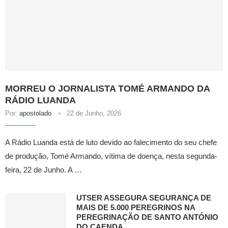
MORREU O JORNALISTA TOMÉ ARMANDO DA
RÁDIO LUANDA
Por:
apostolado
22 de Junho, 2026
A Rádio Luanda está de luto devido ao falecimento do seu chefe
de produção, Tomé Armando, vítima de doença, nesta segunda-
feira, 22 de Junho. A …
UTSER ASSEGURA SEGURANÇA DE
MAIS DE 5.000 PEREGRINOS NA
PEREGRINAÇÃO DE SANTO ANTÓNIO
DO CAENDA