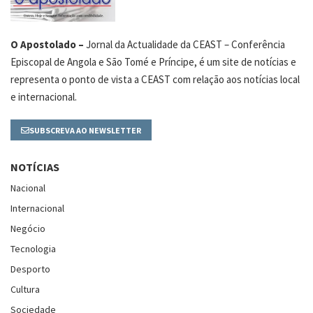
O Apostolado –
Jornal da Actualidade da CEAST – Conferência
Episcopal de Angola e São Tomé e Príncipe, é um site de notícias e
representa o ponto de vista a CEAST com relação aos notícias local
e internacional.
SUBSCREVA AO NEWSLETTER
NOTÍCIAS
Nacional
Internacional
Negócio
Tecnologia
Desporto
Cultura
Sociedade