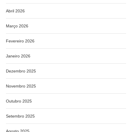
Abril 2026
Março 2026
Fevereiro 2026
Janeiro 2026
Dezembro 2025
Novembro 2025
Outubro 2025
Setembro 2025
Agosto 2025