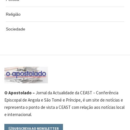
Religião
Sociedade
O Apostolado –
Jornal da Actualidade da CEAST – Conferência
Episcopal de Angola e São Tomé e Príncipe, é um site de notícias e
representa o ponto de vista a CEAST com relação aos notícias local
e internacional.
SUBSCREVA AO NEWSLETTER