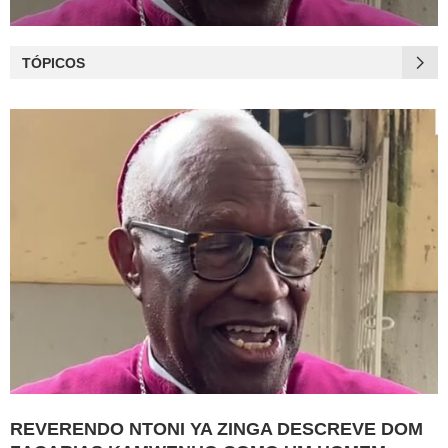
TÓPICOS
REVERENDO NTONI YA ZINGA DESCREVE DOM