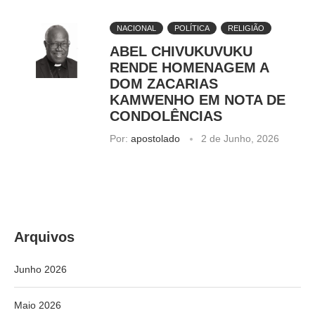
NACIONAL
POLÍTICA
RELIGIÃO
ABEL CHIVUKUVUKU
RENDE HOMENAGEM A
DOM ZACARIAS
KAMWENHO EM NOTA DE
CONDOLÊNCIAS
Por:
apostolado
2 de Junho, 2026
Arquivos
Junho 2026
Maio 2026