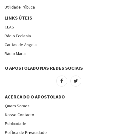
Utilidade Pública
LINKS ÚTEIS
CEAST
Rádio Ecclesia
Caritas de Angola
Rádio Maria
O APOSTOLADO NAS REDES SOCIAIS
ACERCA DO O APOSTOLADO
Quem Somos
Nosso Contacto
Publicidade
Política de Privacidade