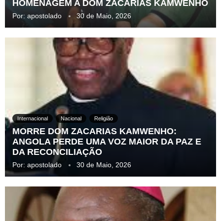
HOMENAGEM A DOM ZACARIAS KAMWENHO
Por:
apostolado
30 de Maio, 2026
Internacional
Nacional
Religião
MORRE DOM ZACARIAS KAMWENHO:
ANGOLA PERDE UMA VOZ MAIOR DA PAZ E
DA RECONCILIAÇÃO
Por:
apostolado
30 de Maio, 2026