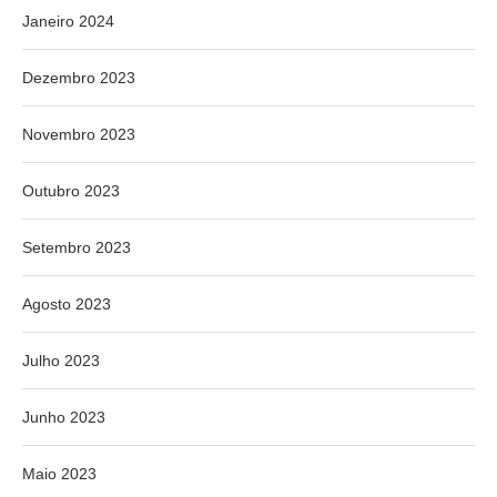
Janeiro 2024
Dezembro 2023
Novembro 2023
Outubro 2023
Setembro 2023
Agosto 2023
Julho 2023
Junho 2023
Maio 2023