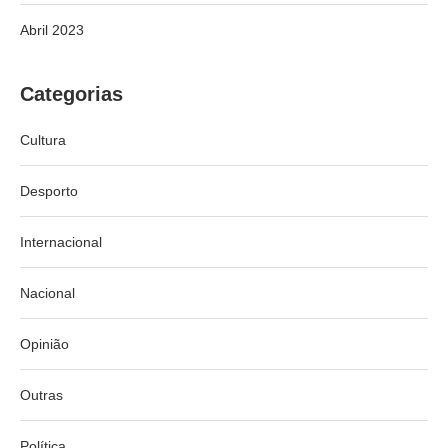
Abril 2023
Categorias
Cultura
Desporto
Internacional
Nacional
Opinião
Outras
Política