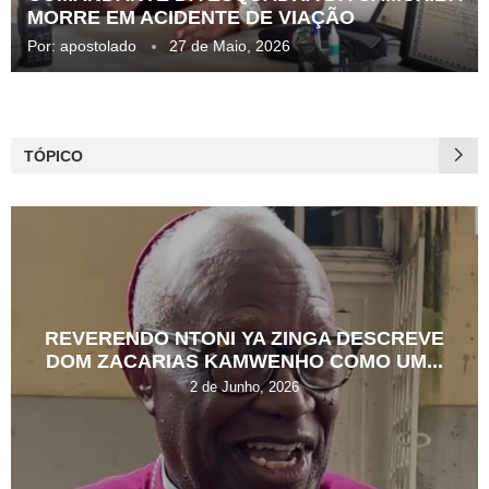
MORRE EM ACIDENTE DE VIAÇÃO
Por:
apostolado
27 de Maio, 2026
TÓPICO
REVERENDO NTONI YA ZINGA DESCREVE
DOM ZACARIAS KAMWENHO COMO UM...
2 de Junho, 2026