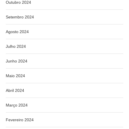
Outubro 2024
Setembro 2024
Agosto 2024
Julho 2024
Junho 2024
Maio 2024
Abril 2024
Março 2024
Fevereiro 2024