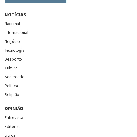
NOTÍCIAS
Nacional
Internacional
Negócio
Tecnologia
Desporto
Cultura
Sociedade
Política
Religião
OPINIÃO
Entrevista
Editorial
Livros