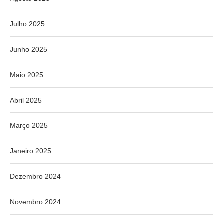
Julho 2025
Junho 2025
Maio 2025
Abril 2025
Março 2025
Janeiro 2025
Dezembro 2024
Novembro 2024