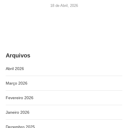
18 de Abril, 2026
Arquivos
Abril 2026
Março 2026
Fevereiro 2026
Janeiro 2026
Dezembro 2025