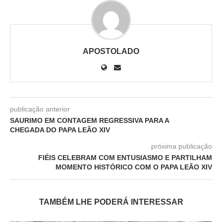
APOSTOLADO
publicação anterior
SAURIMO EM CONTAGEM REGRESSIVA PARA A
CHEGADA DO PAPA LEÃO XIV
próxima publicação
FIÉIS CELEBRAM COM ENTUSIASMO E PARTILHAM
MOMENTO HISTÓRICO COM O PAPA LEÃO XIV
TAMBÉM LHE PODERÁ INTERESSAR