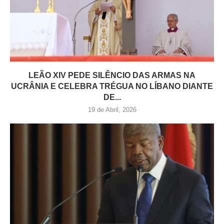
LEÃO XIV PEDE SILÊNCIO DAS ARMAS NA
UCRÂNIA E CELEBRA TRÉGUA NO LÍBANO DIANTE
DE...
19 de Abril, 2026