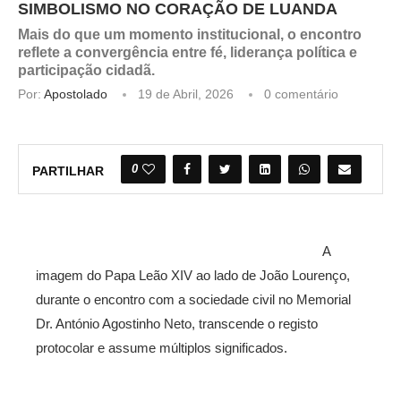
SIMBOLISMO NO CORAÇÃO DE LUANDA
Mais do que um momento institucional, o encontro
reflete a convergência entre fé, liderança política e
participação cidadã.
Por:
Apostolado
19 de Abril, 2026
0 comentário
0
PARTILHAR
A
imagem do Papa Leão XIV ao lado de João Lourenço,
durante o encontro com a sociedade civil no Memorial
Dr. António Agostinho Neto, transcende o registo
protocolar e assume múltiplos significados.