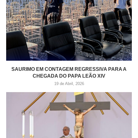
SAURIMO EM CONTAGEM REGRESSIVA PARA A
CHEGADA DO PAPA LEÃO XIV
19 de Abril, 2026