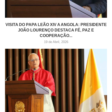
VISITA DO PAPA LEÃO XIV A ANGOLA: PRESIDENTE
JOÃO LOURENÇO DESTACA FÉ, PAZ E
COOPERAÇÃO...
19 de Abril, 2026