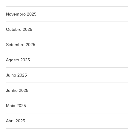
Novembro 2025
Outubro 2025
Setembro 2025
Agosto 2025
Julho 2025
Junho 2025
Maio 2025
Abril 2025