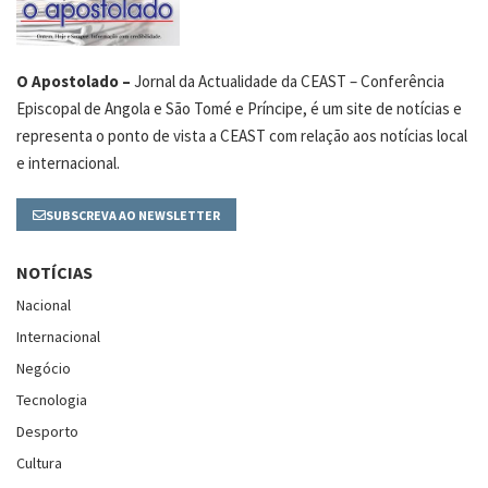
O Apostolado –
Jornal da Actualidade da CEAST – Conferência
Episcopal de Angola e São Tomé e Príncipe, é um site de notícias e
representa o ponto de vista a CEAST com relação aos notícias local
e internacional.
SUBSCREVA AO NEWSLETTER
NOTÍCIAS
Nacional
Internacional
Negócio
Tecnologia
Desporto
Cultura