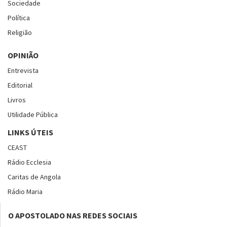
Sociedade
Política
Religião
OPINIÃO
Entrevista
Editorial
Livros
Utilidade Pública
LINKS ÚTEIS
CEAST
Rádio Ecclesia
Caritas de Angola
Rádio Maria
O APOSTOLADO NAS REDES SOCIAIS