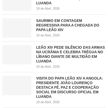
LUANDA
19 de Abril, 2026
SAURIMO EM CONTAGEM
REGRESSIVA PARA A CHEGADA DO
PAPA LEÃO XIV
19 de Abril, 2026
LEÃO XIV PEDE SILÊNCIO DAS ARMAS
NA UCRÂNIA E CELEBRA TRÉGUA NO
LÍBANO DIANTE DE MULTIDÃO EM
LUANDA
19 de Abril, 2026
VISITA DO PAPA LEÃO XIV A ANGOLA:
PRESIDENTE JOÃO LOURENÇO
DESTACA FÉ, PAZ E COOPERAÇÃO
SOCIAL EM DISCURSO OFICIAL EM
LUANDA
19 de Abril, 2026