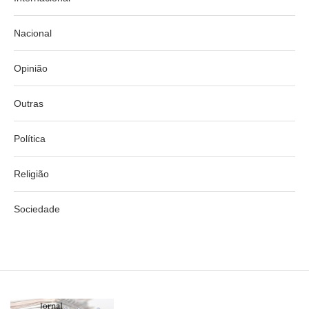
Nacional
Opinião
Outras
Política
Religião
Sociedade