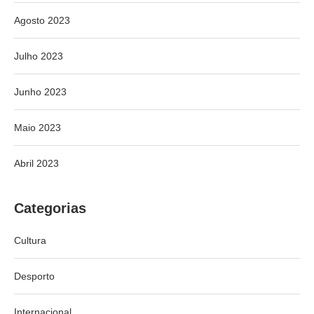
Agosto 2023
Julho 2023
Junho 2023
Maio 2023
Abril 2023
Categorias
Cultura
Desporto
Internacional