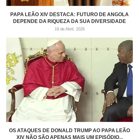
PAPA LEÃO XIV DESTACA: FUTURO DE ANGOLA
DEPENDE DA RIQUEZA DA SUA DIVERSIDADE
19 de Abril, 2026
OS ATAQUES DE DONALD TRUMP AO PAPA LEÃO
XIV NÃO SÃO APENAS MAIS UM EPISÓDIO...