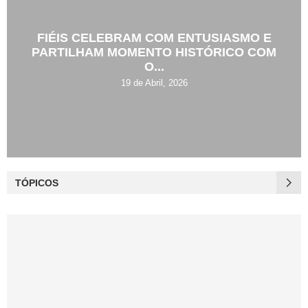
FIÉIS CELEBRAM COM ENTUSIASMO E
PARTILHAM MOMENTO HISTÓRICO COM
O...
19 de Abril, 2026
TÓPICOS