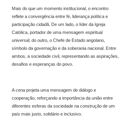
Mais do que um momento institucional, o encontro
reflete a convergência entre fé, liderança política e
participação cidadã. De um lado, o líder da Igreja
Católica, portador de uma mensagem espiritual
universal; do outro, o Chefe de Estado angolano,
símbolo da governação e da soberania nacional. Entre
ambos, a sociedade civil, representando as aspirações,
desafios e esperanças do povo.
A cena projeta uma mensagem de diálogo e
cooperação, reforçando a importância da união entre
diferentes esferas da sociedade na construção de um
país mais justo, solidário e inclusivo.