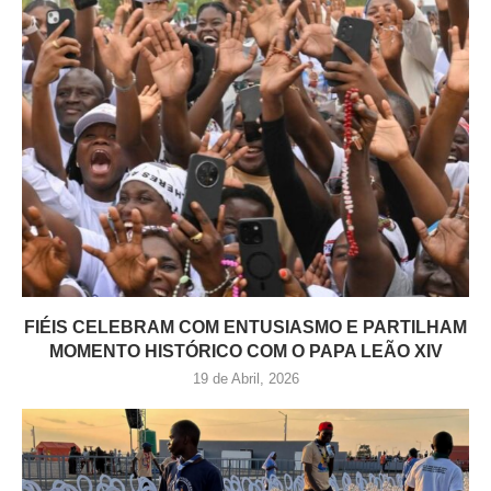
FIÉIS CELEBRAM COM ENTUSIASMO E PARTILHAM
MOMENTO HISTÓRICO COM O PAPA LEÃO XIV
19 de Abril, 2026