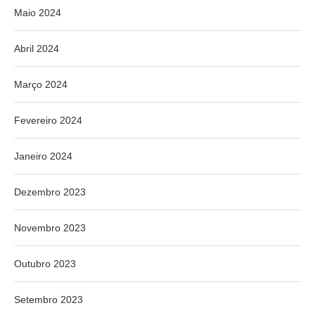
Maio 2024
Abril 2024
Março 2024
Fevereiro 2024
Janeiro 2024
Dezembro 2023
Novembro 2023
Outubro 2023
Setembro 2023