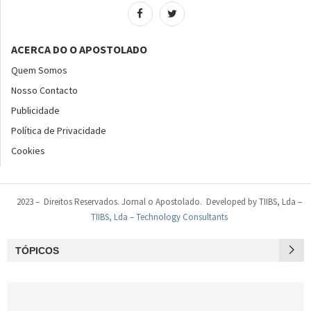
ACERCA DO O APOSTOLADO
Quem Somos
Nosso Contacto
Publicidade
Política de Privacidade
Cookies
2023 – Direitos Reservados. Jornal o Apostolado. Developed by TIIBS, Lda –
TIIBS, Lda – Technology Consultants
TÓPICOS