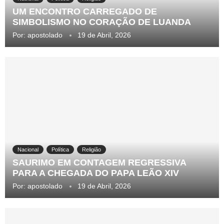
UM ENCONTRO CARREGADO DE
SIMBOLISMO NO CORAÇÃO DE LUANDA
Por:
apostolado
19 de Abril, 2026
Nacional
Política
Religião
SAURIMO EM CONTAGEM REGRESSIVA
PARA A CHEGADA DO PAPA LEÃO XIV
Por:
apostolado
19 de Abril, 2026