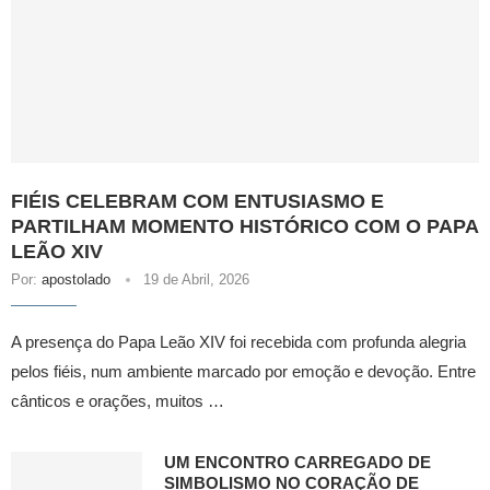
FIÉIS CELEBRAM COM ENTUSIASMO E
PARTILHAM MOMENTO HISTÓRICO COM O PAPA
LEÃO XIV
Por:
apostolado
19 de Abril, 2026
A presença do Papa Leão XIV foi recebida com profunda alegria
pelos fiéis, num ambiente marcado por emoção e devoção. Entre
cânticos e orações, muitos …
UM ENCONTRO CARREGADO DE
SIMBOLISMO NO CORAÇÃO DE