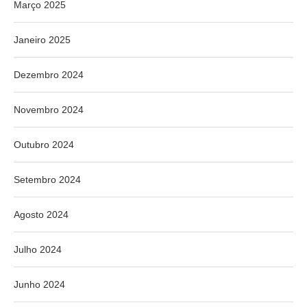
Março 2025
Janeiro 2025
Dezembro 2024
Novembro 2024
Outubro 2024
Setembro 2024
Agosto 2024
Julho 2024
Junho 2024