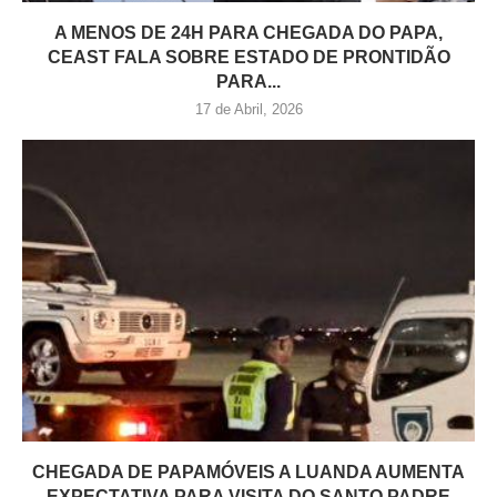
A MENOS DE 24H PARA CHEGADA DO PAPA,
CEAST FALA SOBRE ESTADO DE PRONTIDÃO
PARA...
17 de Abril, 2026
CHEGADA DE PAPAMÓVEIS A LUANDA AUMENTA
EXPECTATIVA PARA VISITA DO SANTO PADRE