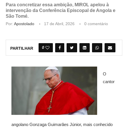
Para concretizar essa ambição, MIROL apelou à
intervenção da Conferência Episcopal de Angola e
São Tomé.
Por:
Apostolado
17 de Abril, 2026
0 comentário
0
PARTILHAR
O
cantor
angolano Gonzaga Guimarães Júnior, mais conhecido