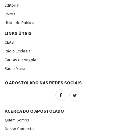
Editorial
Livros
Utilidade Pública
LINKS ÚTEIS
CEAST
Rádio Ecclesia
Caritas de Angola
Rádio Maria
O APOSTOLADO NAS REDES SOCIAIS
ACERCA DO O APOSTOLADO
Quem Somos
Nosso Contacto