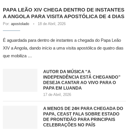
PAPA LEÃO XIV CHEGA DENTRO DE INSTANTES
A ANGOLA PARA VISITA APOSTÓLICA DE 4 DIAS
Por:
apostolado
18 de Abril, 2026
É aguardada para dentro de instantes a chegada do Papa Leão
XIV a Angola, dando início a uma visita apostólica de quatro dias
que mobiliza …
AUTOR DA MÚSICA “A
INDEPENDÊNCIA ESTÁ CHEGANDO”
DESEJA CANTAR AO VIVO PARA O
PAPA EM LUANDA
17 de Abril, 2026
A MENOS DE 24H PARA CHEGADA DO
PAPA, CEAST FALA SOBRE ESTADO
DE PRONTIDÃO PARA PRINCIPAIS
CELEBRAÇÕES NO PAÍS