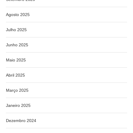
Agosto 2025
Julho 2025
Junho 2025
Maio 2025
Abril 2025
Março 2025
Janeiro 2025
Dezembro 2024