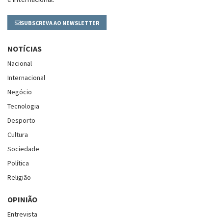
SUBSCREVA AO NEWSLETTER
NOTÍCIAS
Nacional
Internacional
Negócio
Tecnologia
Desporto
Cultura
Sociedade
Política
Religião
OPINIÃO
Entrevista