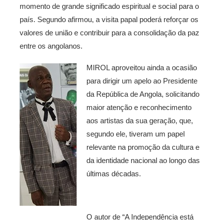
momento de grande significado espiritual e social para o
país. Segundo afirmou, a visita papal poderá reforçar os
valores de união e contribuir para a consolidação da paz
entre os angolanos.
MIROL aproveitou ainda a ocasião
para dirigir um apelo ao Presidente
da República de Angola, solicitando
maior atenção e reconhecimento
aos artistas da sua geração, que,
segundo ele, tiveram um papel
relevante na promoção da cultura e
da identidade nacional ao longo das
últimas décadas.
O autor de “A Independência está