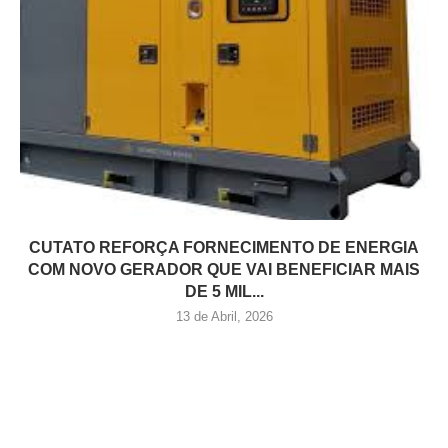
CUTATO REFORÇA FORNECIMENTO DE ENERGIA
COM NOVO GERADOR QUE VAI BENEFICIAR MAIS
DE 5 MIL...
13 de Abril, 2026