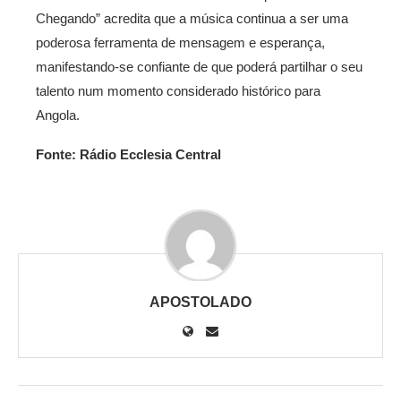
Chegando” acredita que a música continua a ser uma
poderosa ferramenta de mensagem e esperança,
manifestando-se confiante de que poderá partilhar o seu
talento num momento considerado histórico para
Angola.
Fonte: Rádio Ecclesia Central
APOSTOLADO