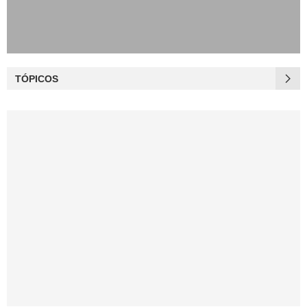
TÓPICOS