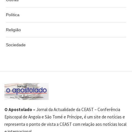
Política
Religião
Sociedade
O Apostolado –
Jornal da Actualidade da CEAST – Conferência
Episcopal de Angola e São Tomé e Príncipe, é um site de notícias e
representa o ponto de vista a CEAST com relação aos notícias local
e internacional.