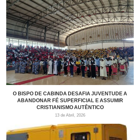
O BISPO DE CABINDA DESAFIA JUVENTUDE A
ABANDONAR FÉ SUPERFICIAL E ASSUMIR
CRISTIANISMO AUTÊNTICO
13 de Abril, 2026