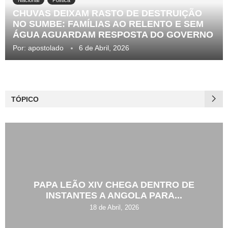
CHUVAS DEIXAM RASTO DE DESTRUIÇÃO
NO SUMBE: FAMÍLIAS AO RELENTO E SEM
ÁGUA AGUARDAM RESPOSTA DO GOVERNO
Por:
apostolado
6 de Abril, 2026
TÓPICO
PAPA LEÃO XIV CHEGA DENTRO DE
INSTANTES A ANGOLA PARA...
18 de Abril, 2026