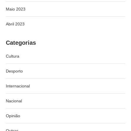
Maio 2023
Abril 2023
Categorias
Cultura
Desporto
Internacional
Nacional
Opinião
Outras