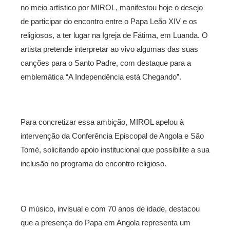
no meio artístico por MIROL, manifestou hoje o desejo
de participar do encontro entre o Papa Leão XIV e os
religiosos, a ter lugar na Igreja de Fátima, em Luanda. O
artista pretende interpretar ao vivo algumas das suas
canções para o Santo Padre, com destaque para a
emblemática “A Independência está Chegando”.
Para concretizar essa ambição, MIROL apelou à
intervenção da Conferência Episcopal de Angola e São
Tomé, solicitando apoio institucional que possibilite a sua
inclusão no programa do encontro religioso.
O músico, invisual e com 70 anos de idade, destacou
que a presença do Papa em Angola representa um