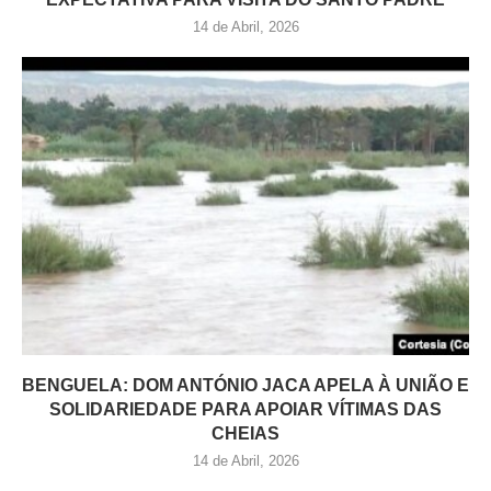
14 de Abril, 2026
BENGUELA: DOM ANTÓNIO JACA APELA À UNIÃO E
SOLIDARIEDADE PARA APOIAR VÍTIMAS DAS
CHEIAS
14 de Abril, 2026