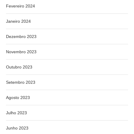
Fevereiro 2024
Janeiro 2024
Dezembro 2023
Novembro 2023
Outubro 2023
Setembro 2023
Agosto 2023
Julho 2023
Junho 2023