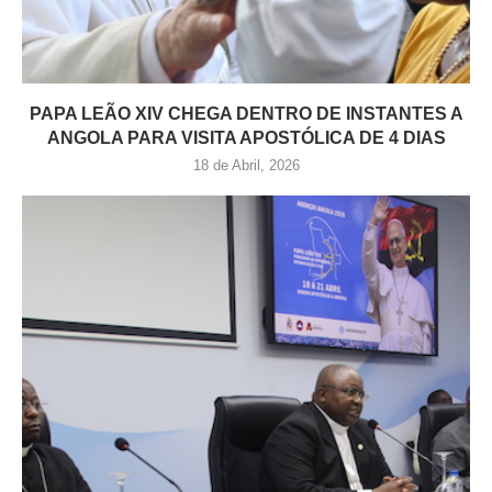
PAPA LEÃO XIV CHEGA DENTRO DE INSTANTES A
ANGOLA PARA VISITA APOSTÓLICA DE 4 DIAS
18 de Abril, 2026