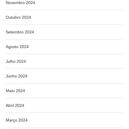
Novembro 2024
Outubro 2024
Setembro 2024
Agosto 2024
Julho 2024
Junho 2024
Maio 2024
Abril 2024
Março 2024