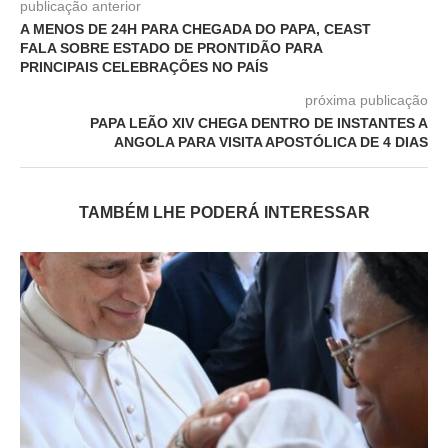
publicação anterior
A MENOS DE 24H PARA CHEGADA DO PAPA, CEAST
FALA SOBRE ESTADO DE PRONTIDÃO PARA
PRINCIPAIS CELEBRAÇÕES NO PAÍS
próxima publicação
PAPA LEÃO XIV CHEGA DENTRO DE INSTANTES A
ANGOLA PARA VISITA APOSTÓLICA DE 4 DIAS
TAMBÉM LHE PODERÁ INTERESSAR