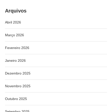
Arquivos
Abril 2026
Março 2026
Fevereiro 2026
Janeiro 2026
Dezembro 2025
Novembro 2025
Outubro 2025
Setembro 2025