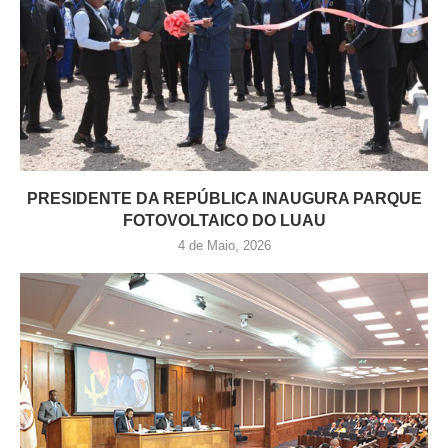
PRESIDENTE DA REPÚBLICA INAUGURA PARQUE
FOTOVOLTAICO DO LUAU
4 de Maio, 2026