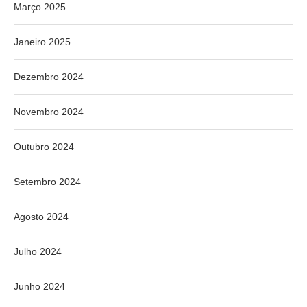
Março 2025
Janeiro 2025
Dezembro 2024
Novembro 2024
Outubro 2024
Setembro 2024
Agosto 2024
Julho 2024
Junho 2024