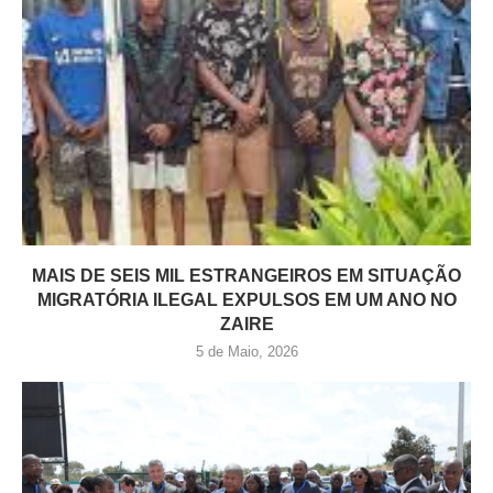
MAIS DE SEIS MIL ESTRANGEIROS EM SITUAÇÃO
MIGRATÓRIA ILEGAL EXPULSOS EM UM ANO NO
ZAIRE
5 de Maio, 2026