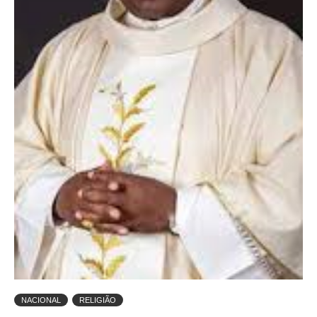
NACIONAL
RELIGIÃO