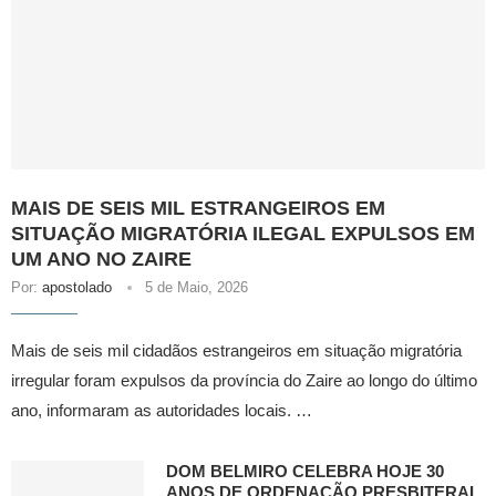
MAIS DE SEIS MIL ESTRANGEIROS EM
SITUAÇÃO MIGRATÓRIA ILEGAL EXPULSOS EM
UM ANO NO ZAIRE
Por:
apostolado
5 de Maio, 2026
Mais de seis mil cidadãos estrangeiros em situação migratória
irregular foram expulsos da província do Zaire ao longo do último
ano, informaram as autoridades locais. …
DOM BELMIRO CELEBRA HOJE 30
ANOS DE ORDENAÇÃO PRESBITERAL