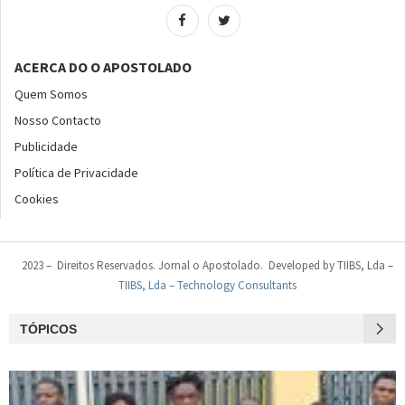
ACERCA DO O APOSTOLADO
Quem Somos
Nosso Contacto
Publicidade
Política de Privacidade
Cookies
2023 – Direitos Reservados. Jornal o Apostolado. Developed by TIIBS, Lda –
TIIBS, Lda – Technology Consultants
TÓPICOS