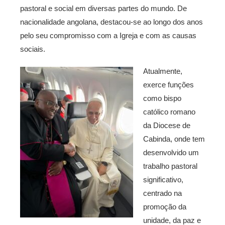
pastoral e social em diversas partes do mundo. De
nacionalidade angolana, destacou-se ao longo dos anos
pelo seu compromisso com a Igreja e com as causas
sociais.
Atualmente,
exerce funções
como bispo
católico romano
da Diocese de
Cabinda, onde tem
desenvolvido um
trabalho pastoral
significativo,
centrado na
promoção da
unidade, da paz e