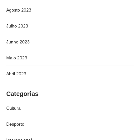
Agosto 2023
Julho 2023
Junho 2023
Maio 2023
Abril 2023
Categorias
Cultura
Desporto