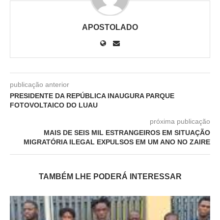
APOSTOLADO
publicação anterior
PRESIDENTE DA REPÚBLICA INAUGURA PARQUE
FOTOVOLTAICO DO LUAU
próxima publicação
MAIS DE SEIS MIL ESTRANGEIROS EM SITUAÇÃO
MIGRATÓRIA ILEGAL EXPULSOS EM UM ANO NO ZAIRE
TAMBÉM LHE PODERÁ INTERESSAR