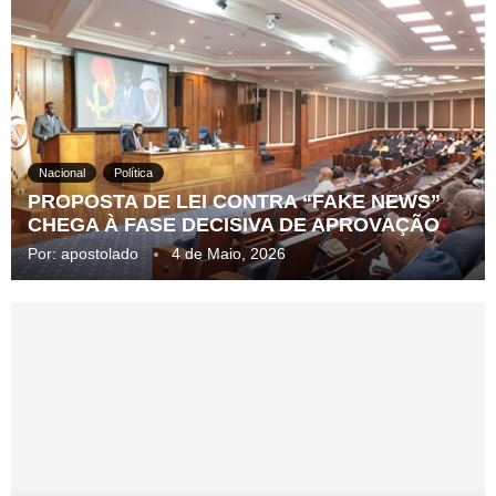
Nacional
Política
PROPOSTA DE LEI CONTRA “FAKE NEWS”
CHEGA À FASE DECISIVA DE APROVAÇÃO
Por:
apostolado
4 de Maio, 2026