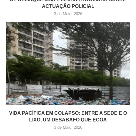
ACTUAÇÃO POLICIAL
3 de Maio, 2026
VIDA PACÍFICA EM COLAPSO: ENTRE A SEDE E O
LIXO, UM DESABAFO QUE ECOA
3 de Maio, 2026