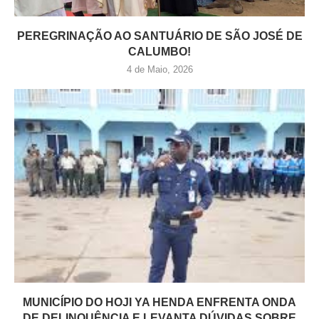
PEREGRINAÇÃO AO SANTUÁRIO DE SÃO JOSÉ DE
CALUMBO!
4 de Maio, 2026
MUNICÍPIO DO HOJI YA HENDA ENFRENTA ONDA
DE DELINQUÊNCIA E LEVANTA DÚVIDAS SOBRE