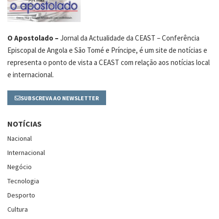
O Apostolado –
Jornal da Actualidade da CEAST – Conferência
Episcopal de Angola e São Tomé e Príncipe, é um site de notícias e
representa o ponto de vista a CEAST com relação aos notícias local
e internacional.
SUBSCREVA AO NEWSLETTER
NOTÍCIAS
Nacional
Internacional
Negócio
Tecnologia
Desporto
Cultura