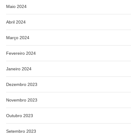
Maio 2024
Abril 2024
Março 2024
Fevereiro 2024
Janeiro 2024
Dezembro 2023
Novembro 2023
Outubro 2023
Setembro 2023