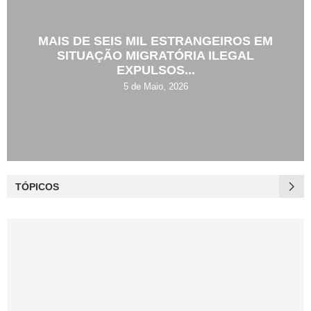
MAIS DE SEIS MIL ESTRANGEIROS EM
SITUAÇÃO MIGRATÓRIA ILEGAL
EXPULSOS...
5 de Maio, 2026
TÓPICOS