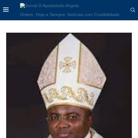
Ontem, Hoje e Sempre. Notícias com Credibilidade