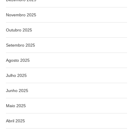
Novembro 2025
Outubro 2025
Setembro 2025
Agosto 2025
Julho 2025
Junho 2025
Maio 2025
Abril 2025