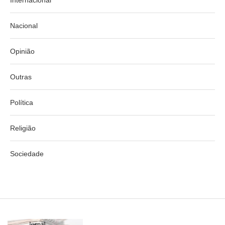
Internacional
Nacional
Opinião
Outras
Política
Religião
Sociedade