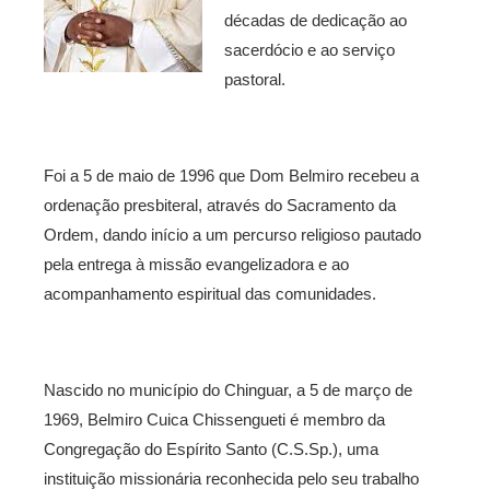
décadas de dedicação ao
sacerdócio e ao serviço
pastoral.
Foi a 5 de maio de 1996 que Dom Belmiro recebeu a
ordenação presbiteral, através do Sacramento da
Ordem, dando início a um percurso religioso pautado
pela entrega à missão evangelizadora e ao
acompanhamento espiritual das comunidades.
Nascido no município do Chinguar, a 5 de março de
1969, Belmiro Cuica Chissengueti é membro da
Congregação do Espírito Santo (C.S.Sp.), uma
instituição missionária reconhecida pelo seu trabalho