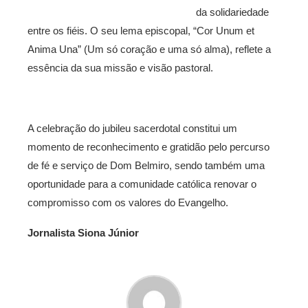
da solidariedade
entre os fiéis. O seu lema episcopal, “Cor Unum et
Anima Una” (Um só coração e uma só alma), reflete a
essência da sua missão e visão pastoral.
A celebração do jubileu sacerdotal constitui um
momento de reconhecimento e gratidão pelo percurso
de fé e serviço de Dom Belmiro, sendo também uma
oportunidade para a comunidade católica renovar o
compromisso com os valores do Evangelho.
Jornalista Siona Júnior