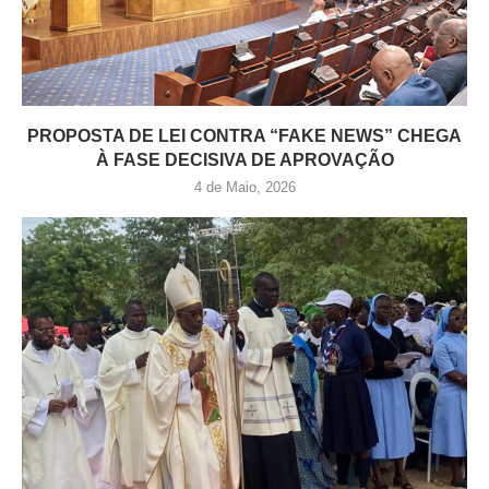
PROPOSTA DE LEI CONTRA “FAKE NEWS” CHEGA
À FASE DECISIVA DE APROVAÇÃO
4 de Maio, 2026