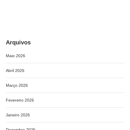
Arquivos
Maio 2026
Abril 2026
Março 2026
Fevereiro 2026
Janeiro 2026
Dezembro 2025