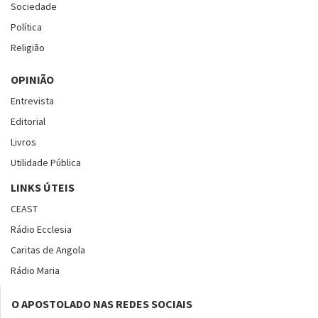
Sociedade
Política
Religião
OPINIÃO
Entrevista
Editorial
Livros
Utilidade Pública
LINKS ÚTEIS
CEAST
Rádio Ecclesia
Caritas de Angola
Rádio Maria
O APOSTOLADO NAS REDES SOCIAIS