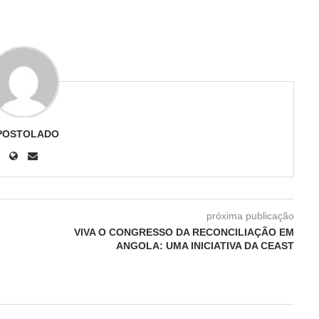
POSTOLADO
próxima publicação
VIVA O CONGRESSO DA RECONCILIAÇÃO EM
ANGOLA: UMA INICIATIVA DA CEAST