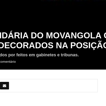
IDÁRIA DO MOVANGOLA 
DECORADOS NA POSIÇÃO
s por feitos em gabinetes e tribunas.
comentário