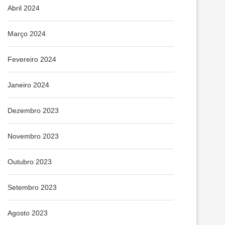
Abril 2024
Março 2024
Fevereiro 2024
Janeiro 2024
Dezembro 2023
Novembro 2023
Outubro 2023
Setembro 2023
Agosto 2023