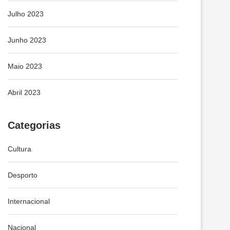
Julho 2023
Junho 2023
Maio 2023
Abril 2023
Categorias
Cultura
Desporto
Internacional
Nacional