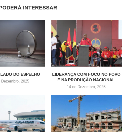
PODERÁ INTERESSAR
 LADO DO ESPELHO
LIDERANÇA COM FOCO NO POVO
E NA PRODUÇÃO NACIONAL
e Dezembro, 2025
14 de Dezembro, 2025