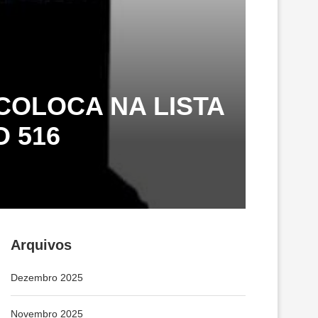
COLOCA NA LISTA
 516
Arquivos
Dezembro 2025
Novembro 2025