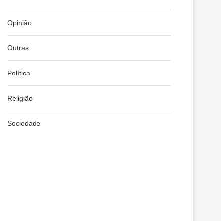
Opinião
Outras
Política
Religião
Sociedade