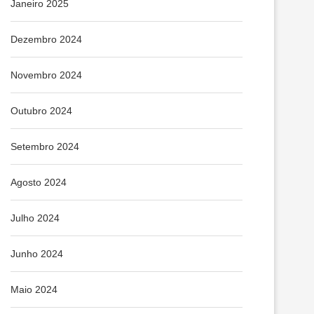
Janeiro 2025
Dezembro 2024
Novembro 2024
Outubro 2024
Setembro 2024
Agosto 2024
Julho 2024
Junho 2024
Maio 2024