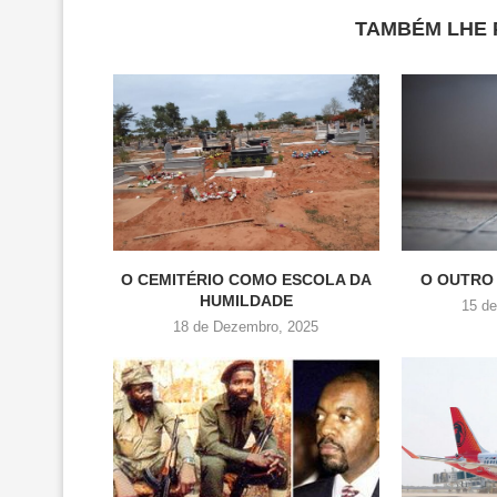
TAMBÉM LHE 
O CEMITÉRIO COMO ESCOLA DA
O OUTRO
HUMILDADE
15 d
18 de Dezembro, 2025