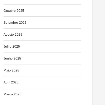
Outubro 2025
Setembro 2025
Agosto 2025
Julho 2025
Junho 2025
Maio 2025
Abril 2025
Março 2025