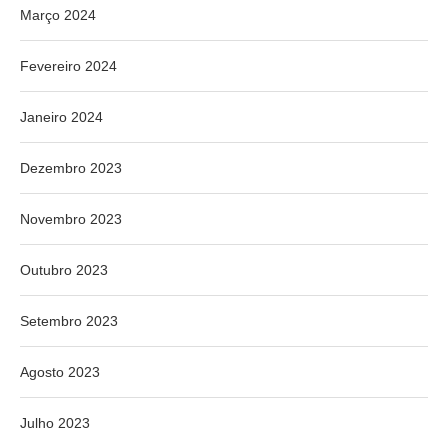
Março 2024
Fevereiro 2024
Janeiro 2024
Dezembro 2023
Novembro 2023
Outubro 2023
Setembro 2023
Agosto 2023
Julho 2023