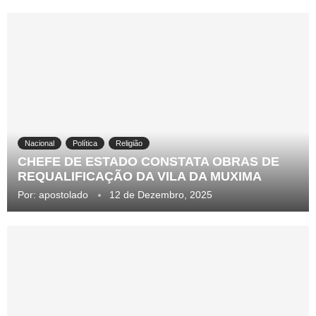
Nacional
Política
Religião
CHEFE DE ESTADO CONSTATA OBRAS DE
REQUALIFICAÇÃO DA VILA DA MUXIMA
Por:
apostolado
12 de Dezembro, 2025