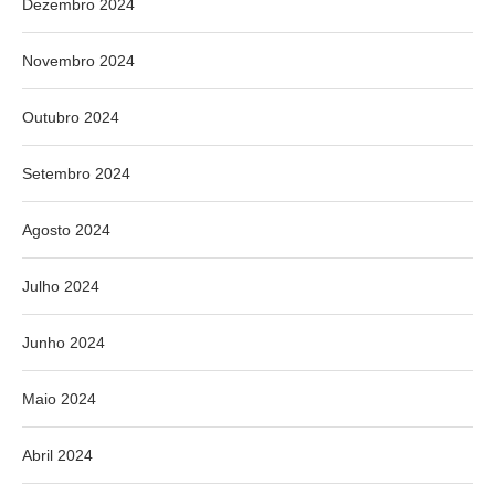
Dezembro 2024
Novembro 2024
Outubro 2024
Setembro 2024
Agosto 2024
Julho 2024
Junho 2024
Maio 2024
Abril 2024