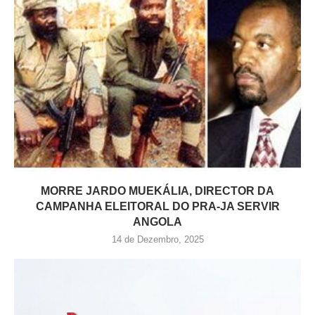
MORRE JARDO MUEKÁLIA, DIRECTOR DA
CAMPANHA ELEITORAL DO PRA-JA SERVIR
ANGOLA
14 de Dezembro, 2025