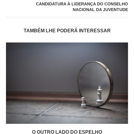
CANDIDATURA À LIDERANÇA DO CONSELHO
NACIONAL DA JUVENTUDE
TAMBÉM LHE PODERÁ INTERESSAR
O OUTRO LADO DO ESPELHO