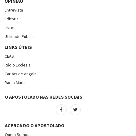
OPINIÃO
Entrevista
Editorial
Livros
Utilidade Pública
LINKS ÚTEIS
CEAST
Rádio Ecclesia
Caritas de Angola
Rádio Maria
O APOSTOLADO NAS REDES SOCIAIS
ACERCA DO O APOSTOLADO
Quem Somos