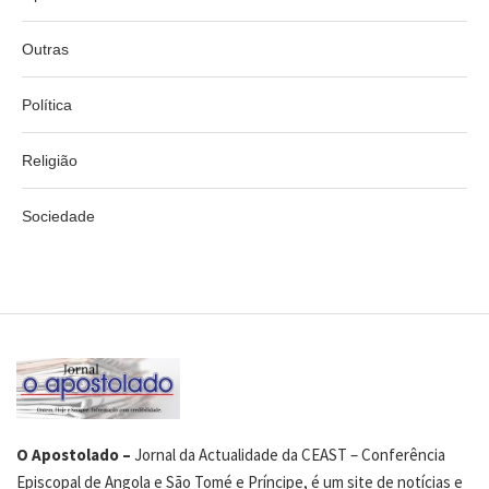
Outras
Política
Religião
Sociedade
O Apostolado –
Jornal da Actualidade da CEAST – Conferência
Episcopal de Angola e São Tomé e Príncipe, é um site de notícias e