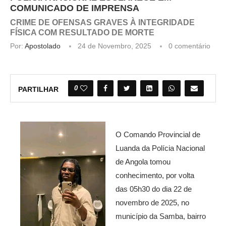
COMUNICADO DE IMPRENSA
CRIME DE OFENSAS GRAVES À INTEGRIDADE
FÍSICA COM RESULTADO DE MORTE
Por:
Apostolado
24 de Novembro, 2025
0 comentário
0
PARTILHAR
O Comando Provincial de
Luanda da Polícia Nacional
de Angola tomou
conhecimento, por volta
das 05h30 do dia 22 de
novembro de 2025, no
município da Samba, bairro