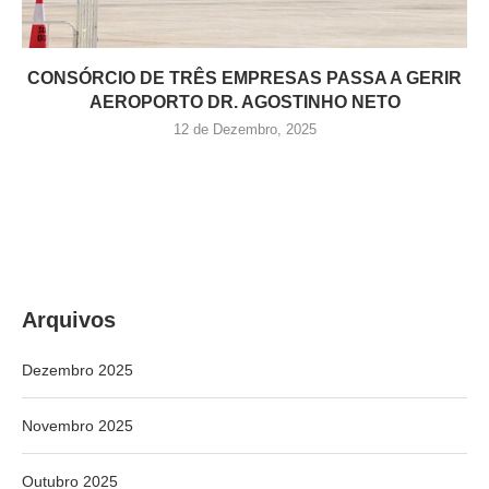
CONSÓRCIO DE TRÊS EMPRESAS PASSA A GERIR
AEROPORTO DR. AGOSTINHO NETO
12 de Dezembro, 2025
Arquivos
Dezembro 2025
Novembro 2025
Outubro 2025