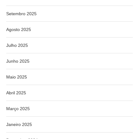
Setembro 2025
Agosto 2025
Julho 2025
Junho 2025
Maio 2025
Abril 2025
Março 2025
Janeiro 2025