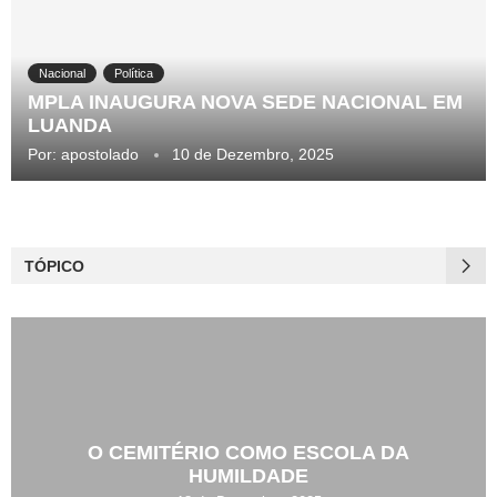
Nacional
Política
MPLA INAUGURA NOVA SEDE NACIONAL EM
LUANDA
Por:
apostolado
10 de Dezembro, 2025
TÓPICO
O CEMITÉRIO COMO ESCOLA DA
HUMILDADE