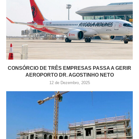
CONSÓRCIO DE TRÊS EMPRESAS PASSA A GERIR
AEROPORTO DR. AGOSTINHO NETO
12 de Dezembro, 2025