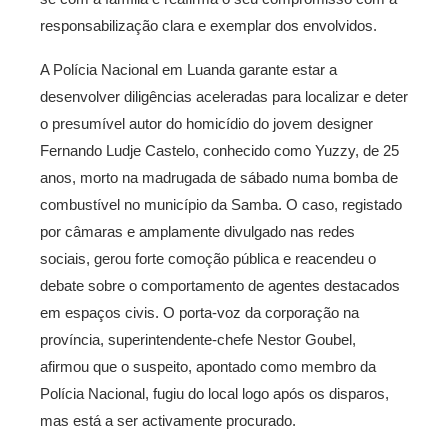
responsabilização clara e exemplar dos envolvidos.
A Polícia Nacional em Luanda garante estar a
desenvolver diligências aceleradas para localizar e deter
o presumível autor do homicídio do jovem designer
Fernando Ludje Castelo, conhecido como Yuzzy, de 25
anos, morto na madrugada de sábado numa bomba de
combustível no município da Samba. O caso, registado
por câmaras e amplamente divulgado nas redes
sociais, gerou forte comoção pública e reacendeu o
debate sobre o comportamento de agentes destacados
em espaços civis. O porta-voz da corporação na
província, superintendente-chefe Nestor Goubel,
afirmou que o suspeito, apontado como membro da
Polícia Nacional, fugiu do local logo após os disparos,
mas está a ser activamente procurado.