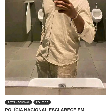
INTERNACIONAL
POLÍTICA
POLÍCIA NACIONAL ESCLARECE EM