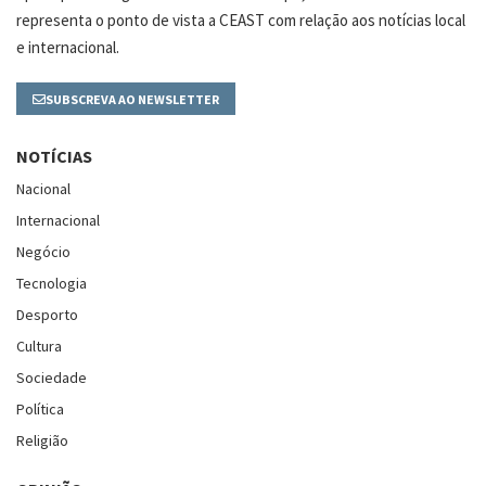
representa o ponto de vista a CEAST com relação aos notícias local
e internacional.
SUBSCREVA AO NEWSLETTER
NOTÍCIAS
Nacional
Internacional
Negócio
Tecnologia
Desporto
Cultura
Sociedade
Política
Religião