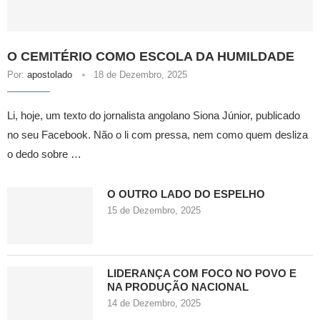
O CEMITÉRIO COMO ESCOLA DA HUMILDADE
Por:
apostolado
18 de Dezembro, 2025
Li, hoje, um texto do jornalista angolano Siona Júnior, publicado
no seu Facebook. Não o li com pressa, nem como quem desliza
o dedo sobre …
O OUTRO LADO DO ESPELHO
15 de Dezembro, 2025
LIDERANÇA COM FOCO NO POVO E
NA PRODUÇÃO NACIONAL
14 de Dezembro, 2025