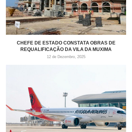
CHEFE DE ESTADO CONSTATA OBRAS DE
REQUALIFICAÇÃO DA VILA DA MUXIMA
12 de Dezembro, 2025