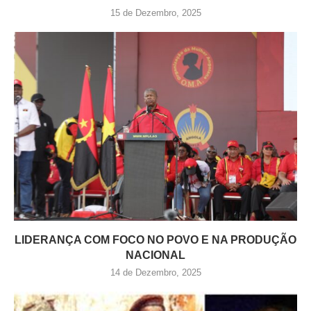
15 de Dezembro, 2025
LIDERANÇA COM FOCO NO POVO E NA PRODUÇÃO
NACIONAL
14 de Dezembro, 2025