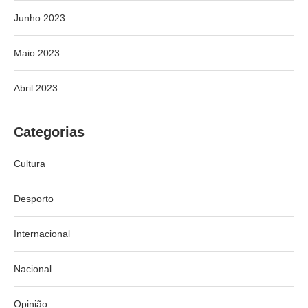
Junho 2023
Maio 2023
Abril 2023
Categorias
Cultura
Desporto
Internacional
Nacional
Opinião