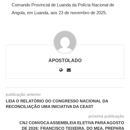
Comando Provincial de Luanda da Polícia Nacional de
Angola, em Luanda, aos 23 de novembro de 2025.
APOSTOLADO
publicação anterior
LEIA O RELATÓRIO DO CONGRESSO NACIONAL DA
RECONCILIAÇÃO UMA INICIATIVA DA CEAST
próxima publicação
CNJ CONVOCA ASSEMBLEIA ELETIVA PARA AGOSTO
DE 2026; FRANCISCO TEIXEIRA, DO MEA, PREPARA