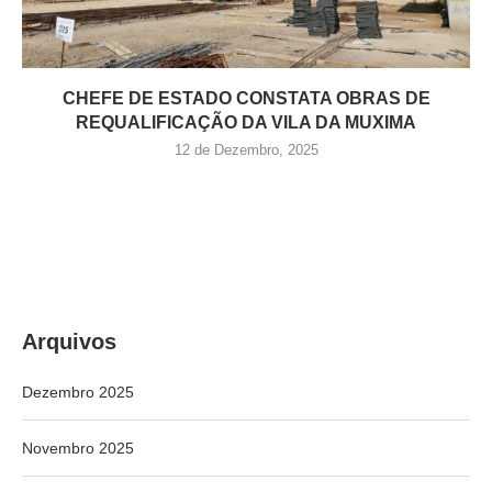
CHEFE DE ESTADO CONSTATA OBRAS DE
REQUALIFICAÇÃO DA VILA DA MUXIMA
12 de Dezembro, 2025
Arquivos
Dezembro 2025
Novembro 2025