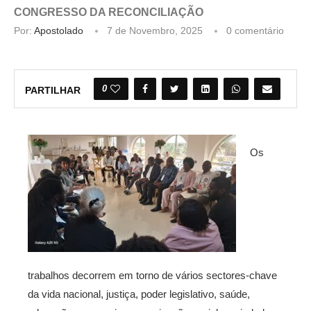
CONGRESSO DA RECONCILIAÇÃO
Por:
Apostolado
7 de Novembro, 2025
0 comentário
0
PARTILHAR
Os
trabalhos decorrem em torno de vários sectores-chave
da vida nacional, justiça, poder legislativo, saúde,