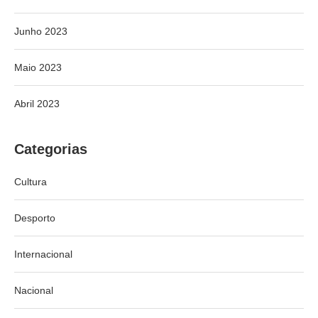
Junho 2023
Maio 2023
Abril 2023
Categorias
Cultura
Desporto
Internacional
Nacional