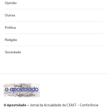
Opinião
Outras
Política
Religião
Sociedade
O Apostolado –
Jornal da Actualidade da CEAST – Conferência