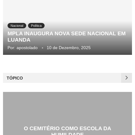
Nacional
Política
MPLA INAUGURA NOVA SEDE NACIONAL EM
LUANDA
Por:
apostolado
10 de Dezembro, 2025
TÓPICO
O CEMITÉRIO COMO ESCOLA DA
HUMILDADE