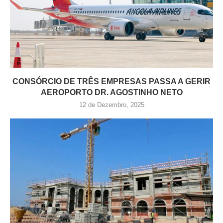
CONSÓRCIO DE TRÊS EMPRESAS PASSA A GERIR
AEROPORTO DR. AGOSTINHO NETO
12 de Dezembro, 2025