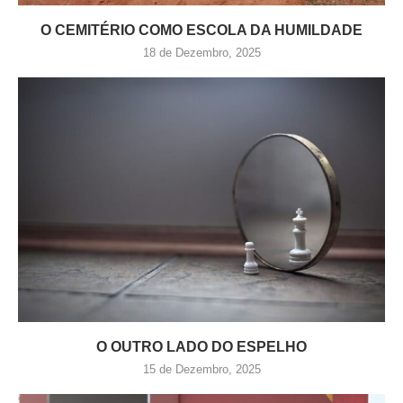
O CEMITÉRIO COMO ESCOLA DA HUMILDADE
18 de Dezembro, 2025
O OUTRO LADO DO ESPELHO
15 de Dezembro, 2025