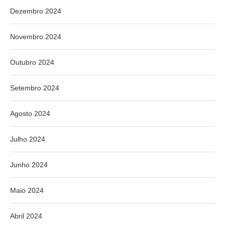
Dezembro 2024
Novembro 2024
Outubro 2024
Setembro 2024
Agosto 2024
Julho 2024
Junho 2024
Maio 2024
Abril 2024