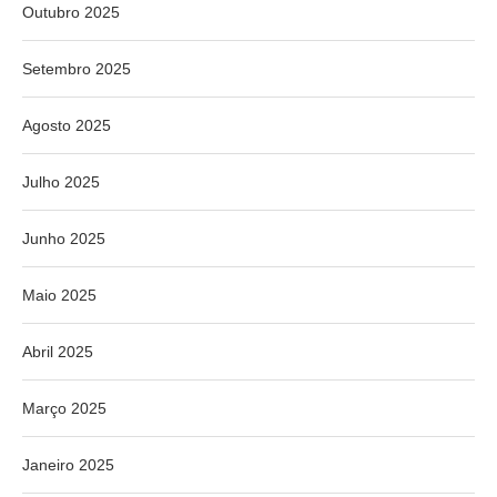
Outubro 2025
Setembro 2025
Agosto 2025
Julho 2025
Junho 2025
Maio 2025
Abril 2025
Março 2025
Janeiro 2025