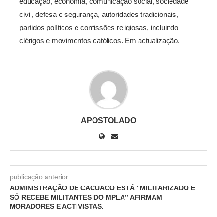
educação, economia, comunicação social, sociedade
civil, defesa e segurança, autoridades tradicionais,
partidos políticos e confissões religiosas, incluindo
clérigos e movimentos católicos. Em actualização.
APOSTOLADO
publicação anterior
ADMINISTRAÇÃO DE CACUACO ESTÁ “MILITARIZADO E
SÓ RECEBE MILITANTES DO MPLA” AFIRMAM
MORADORES E ACTIVISTAS.