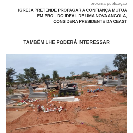
próxima publicação
IGREJA PRETENDE PROPAGAR A CONFIANÇA MÚTUA
EM PROL DO IDEAL DE UMA NOVA ANGOLA,
CONSIDERA PRESIDENTE DA CEAST
TAMBÉM LHE PODERÁ INTERESSAR