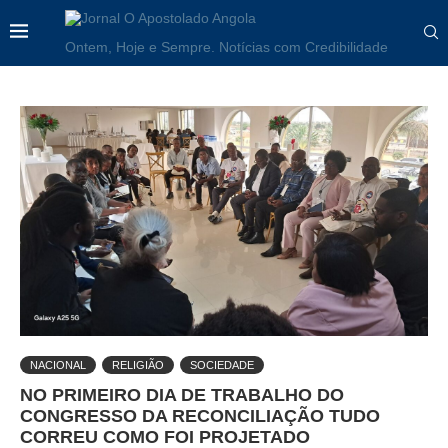
Ontem, Hoje e Sempre. Notícias com Credibilidade
NACIONAL
RELIGIÃO
SOCIEDADE
NO PRIMEIRO DIA DE TRABALHO DO
CONGRESSO DA RECONCILIAÇÃO TUDO
CORREU COMO FOI PROJETADO