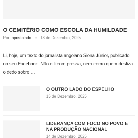
O CEMITÉRIO COMO ESCOLA DA HUMILDADE
Por:
apostolado
18 de Dezembro, 2025
Li, hoje, um texto do jornalista angolano Siona Júnior, publicado
no seu Facebook. Não o li com pressa, nem como quem desliza
o dedo sobre …
O OUTRO LADO DO ESPELHO
15 de Dezembro, 2025
LIDERANÇA COM FOCO NO POVO E
NA PRODUÇÃO NACIONAL
14 de Dezembro, 2025