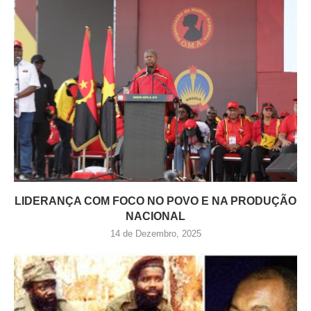
LIDERANÇA COM FOCO NO POVO E NA PRODUÇÃO
NACIONAL
14 de Dezembro, 2025