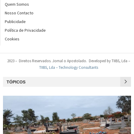
Quem Somos
Nosso Contacto
Publicidade
Política de Privacidade
Cookies
2023 – Direitos Reservados. Jornal o Apostolado. Developed by TIIBS, Lda –
TIIBS, Lda – Technology Consultants
TÓPICOS