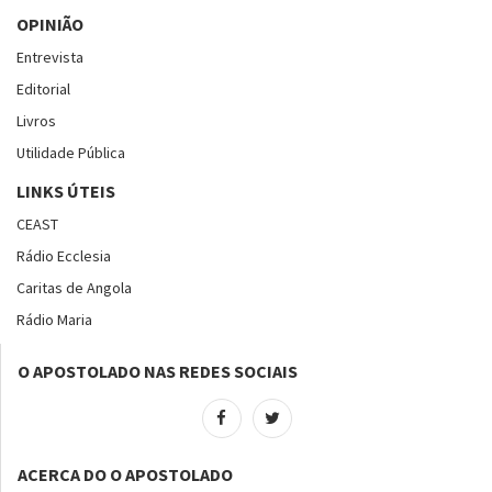
OPINIÃO
Entrevista
Editorial
Livros
Utilidade Pública
LINKS ÚTEIS
CEAST
Rádio Ecclesia
Caritas de Angola
Rádio Maria
O APOSTOLADO NAS REDES SOCIAIS
ACERCA DO O APOSTOLADO