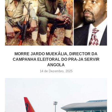
MORRE JARDO MUEKÁLIA, DIRECTOR DA
CAMPANHA ELEITORAL DO PRA-JA SERVIR
ANGOLA
14 de Dezembro, 2025