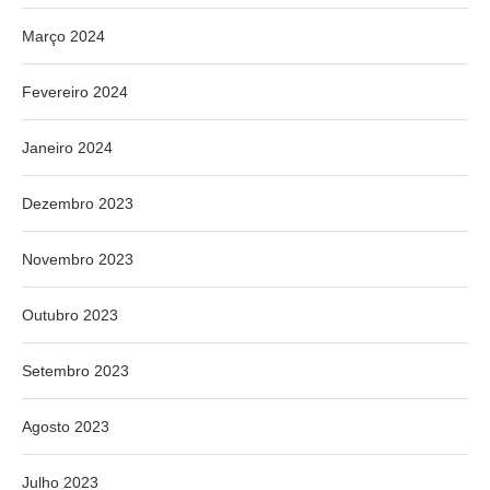
Março 2024
Fevereiro 2024
Janeiro 2024
Dezembro 2023
Novembro 2023
Outubro 2023
Setembro 2023
Agosto 2023
Julho 2023