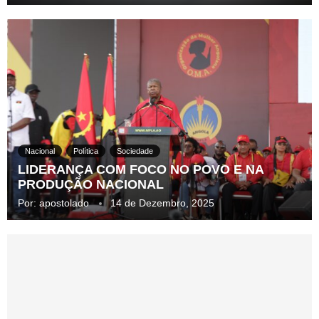
Nacional
Política
Sociedade
LIDERANÇA COM FOCO NO POVO E NA
PRODUÇÃO NACIONAL
Por:
apostolado
14 de Dezembro, 2025