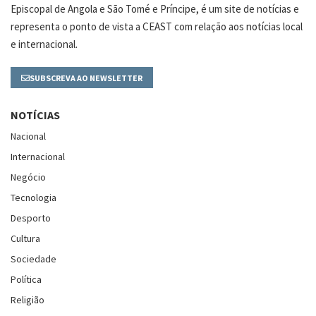
Episcopal de Angola e São Tomé e Príncipe, é um site de notícias e
representa o ponto de vista a CEAST com relação aos notícias local
e internacional.
SUBSCREVA AO NEWSLETTER
NOTÍCIAS
Nacional
Internacional
Negócio
Tecnologia
Desporto
Cultura
Sociedade
Política
Religião