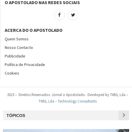
O APOSTOLADO NAS REDES SOCIAIS
ACERCA DO O APOSTOLADO
Quem Somos
Nosso Contacto
Publicidade
Política de Privacidade
Cookies
2023 – Direitos Reservados. Jornal o Apostolado. Developed by TIIBS, Lda –
TIIBS, Lda – Technology Consultants
TÓPICOS