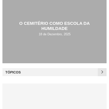
O CEMITÉRIO COMO ESCOLA DA
HUMILDADE
18 de Dezembro, 2025
TÓPICOS