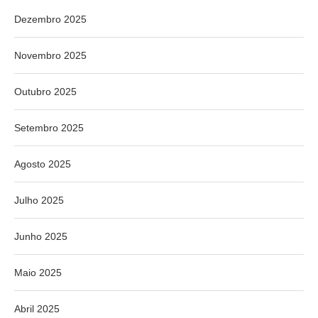
Dezembro 2025
Novembro 2025
Outubro 2025
Setembro 2025
Agosto 2025
Julho 2025
Junho 2025
Maio 2025
Abril 2025