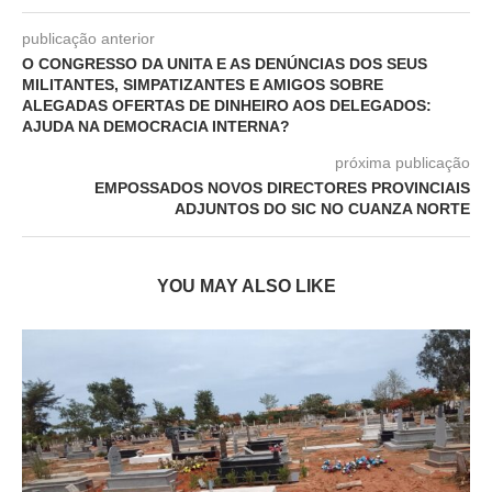
publicação anterior
O CONGRESSO DA UNITA E AS DENÚNCIAS DOS SEUS
MILITANTES, SIMPATIZANTES E AMIGOS SOBRE
ALEGADAS OFERTAS DE DINHEIRO AOS DELEGADOS:
AJUDA NA DEMOCRACIA INTERNA?
próxima publicação
EMPOSSADOS NOVOS DIRECTORES PROVINCIAIS
ADJUNTOS DO SIC NO CUANZA NORTE
YOU MAY ALSO LIKE