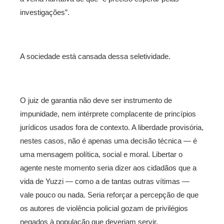
investigações”.
A sociedade está cansada dessa seletividade.
O juiz de garantia não deve ser instrumento de
impunidade, nem intérprete complacente de princípios
jurídicos usados fora de contexto. A liberdade provisória,
nestes casos, não é apenas uma decisão técnica — é
uma mensagem política, social e moral. Libertar o
agente neste momento seria dizer aos cidadãos que a
vida de Yuzzi — como a de tantas outras vítimas —
vale pouco ou nada. Seria reforçar a percepção de que
os autores de violência policial gozam de privilégios
negados à população que deveriam servir.