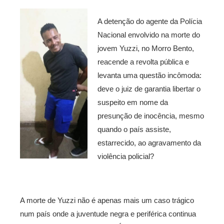
A detenção do agente da Polícia
Nacional envolvido na morte do
jovem Yuzzi, no Morro Bento,
reacende a revolta pública e
levanta uma questão incômoda:
deve o juiz de garantia libertar o
suspeito em nome da
presunção de inocência, mesmo
quando o país assiste,
estarrecido, ao agravamento da
violência policial?
A morte de Yuzzi não é apenas mais um caso trágico
num país onde a juventude negra e periférica continua