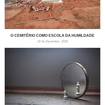
O CEMITÉRIO COMO ESCOLA DA HUMILDADE
18 de Dezembro, 2025