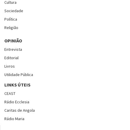
Cultura
Sociedade
Política
Religião
OPINIÃO
Entrevista
Editorial
Livros
Utilidade Pública
LINKS ÚTEIS
CEAST
Rádio Ecclesia
Caritas de Angola
Rádio Maria