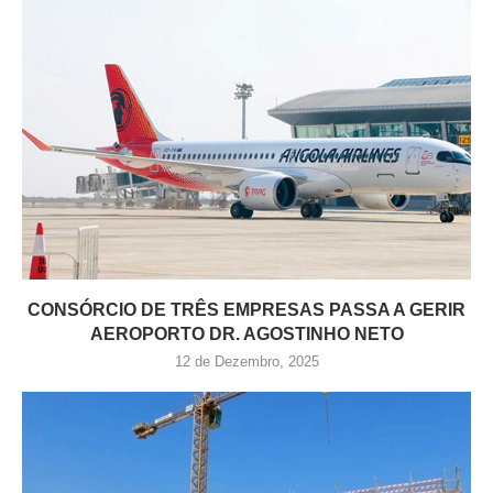
CONSÓRCIO DE TRÊS EMPRESAS PASSA A GERIR
AEROPORTO DR. AGOSTINHO NETO
12 de Dezembro, 2025