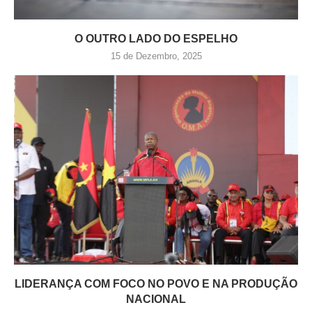
O OUTRO LADO DO ESPELHO
15 de Dezembro, 2025
LIDERANÇA COM FOCO NO POVO E NA PRODUÇÃO
NACIONAL