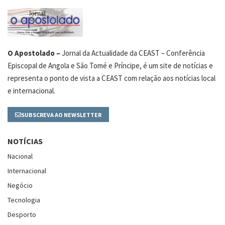
O Apostolado –
Jornal da Actualidade da CEAST – Conferência
Episcopal de Angola e São Tomé e Príncipe, é um site de notícias e
representa o ponto de vista a CEAST com relação aos notícias local
e internacional.
SUBSCREVA AO NEWSLETTER
NOTÍCIAS
Nacional
Internacional
Negócio
Tecnologia
Desporto