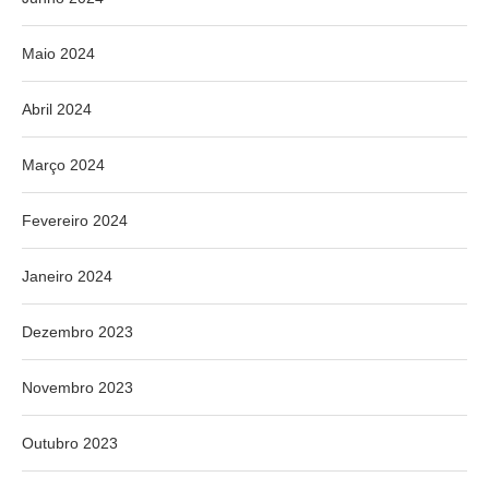
Maio 2024
Abril 2024
Março 2024
Fevereiro 2024
Janeiro 2024
Dezembro 2023
Novembro 2023
Outubro 2023