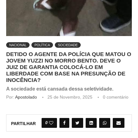
NACIONAL
POLÍTICA
SOCIEDADE
DETIDO O AGENTE DA POLÍCIA QUE MATOU O
JOVEM YUZZI NO MORRO BENTO. DEVE O
JUIZ DE GARANTIA COLOCÁ-LO EM
LIBERDADE COM BASE NA PRESUNÇÃO DE
INOCÊNCIA?
A sociedade está cansada dessa seletividade.
Por:
Apostolado
25 de Novembro, 2025
0 comentário
0
PARTILHAR