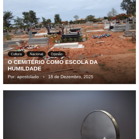
Cultura
Nacional
Opinião
O CEMITÉRIO COMO ESCOLA DA
HUMILDADE
Por:
apostolado
18 de Dezembro, 2025