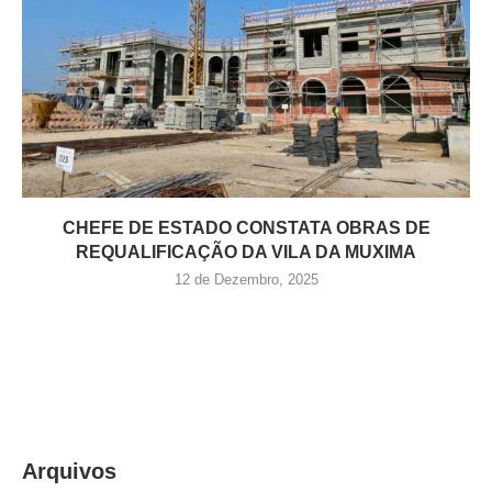
CHEFE DE ESTADO CONSTATA OBRAS DE
REQUALIFICAÇÃO DA VILA DA MUXIMA
12 de Dezembro, 2025
Arquivos