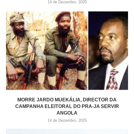
14 de Dezembro, 2025
MORRE JARDO MUEKÁLIA, DIRECTOR DA
CAMPANHA ELEITORAL DO PRA-JA SERVIR
ANGOLA
14 de Dezembro, 2025