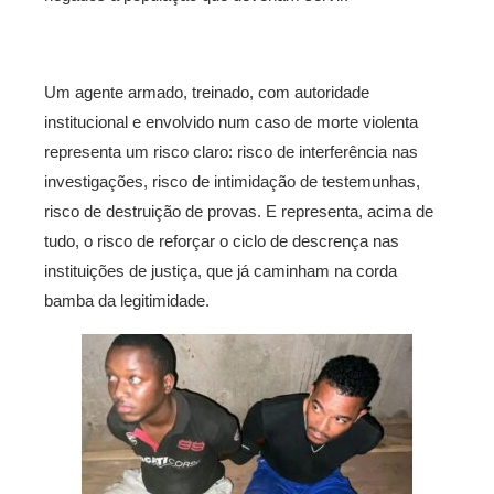
Um agente armado, treinado, com autoridade
institucional e envolvido num caso de morte violenta
representa um risco claro: risco de interferência nas
investigações, risco de intimidação de testemunhas,
risco de destruição de provas. E representa, acima de
tudo, o risco de reforçar o ciclo de descrença nas
instituições de justiça, que já caminham na corda
bamba da legitimidade.