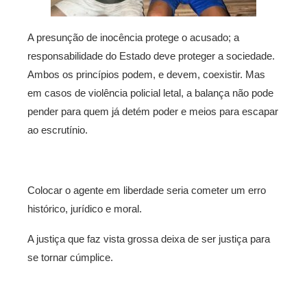
A presunção de inocência protege o acusado; a
responsabilidade do Estado deve proteger a sociedade.
Ambos os princípios podem, e devem, coexistir. Mas
em casos de violência policial letal, a balança não pode
pender para quem já detém poder e meios para escapar
ao escrutínio.
Colocar o agente em liberdade seria cometer um erro
histórico, jurídico e moral.
A justiça que faz vista grossa deixa de ser justiça para
se tornar cúmplice.