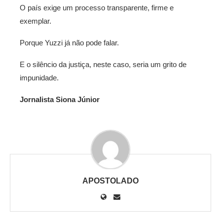
O país exige um processo transparente, firme e
exemplar.
Porque Yuzzi já não pode falar.
E o silêncio da justiça, neste caso, seria um grito de
impunidade.
Jornalista Siona Júnior
APOSTOLADO