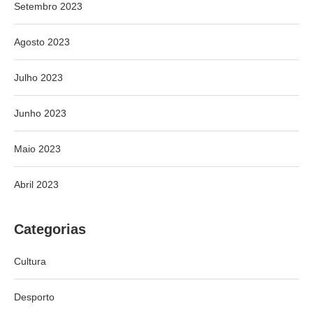
Setembro 2023
Agosto 2023
Julho 2023
Junho 2023
Maio 2023
Abril 2023
Categorias
Cultura
Desporto