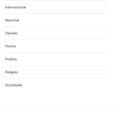
Internacional
Nacional
Opinião
Outras
Política
Religião
Sociedade