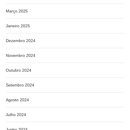
Março 2025
Janeiro 2025
Dezembro 2024
Novembro 2024
Outubro 2024
Setembro 2024
Agosto 2024
Julho 2024
Junho 2024