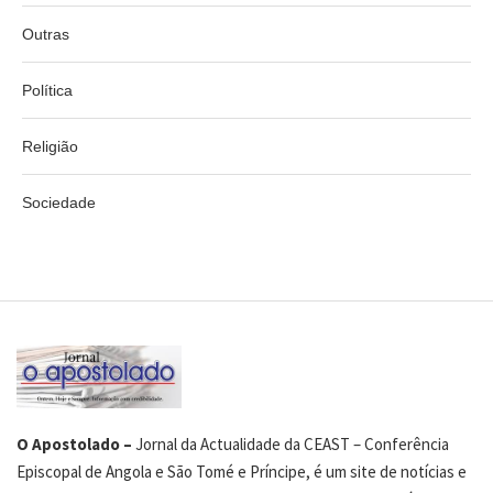
Outras
Política
Religião
Sociedade
O Apostolado –
Jornal da Actualidade da CEAST – Conferência
Episcopal de Angola e São Tomé e Príncipe, é um site de notícias e