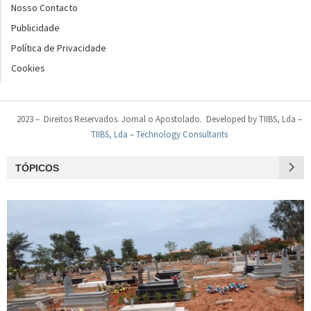
Nosso Contacto
Publicidade
Política de Privacidade
Cookies
2023 – Direitos Reservados. Jornal o Apostolado. Developed by TIIBS, Lda –
TIIBS, Lda – Technology Consultants
TÓPICOS