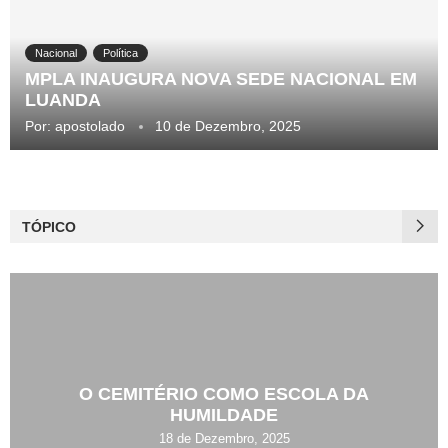
Nacional
Política
MPLA INAUGURA NOVA SEDE NACIONAL EM
LUANDA
Por:
apostolado
10 de Dezembro, 2025
TÓPICO
O CEMITÉRIO COMO ESCOLA DA
HUMILDADE
18 de Dezembro, 2025