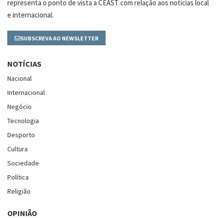
representa o ponto de vista a CEAST com relação aos notícias local
e internacional.
SUBSCREVA AO NEWSLETTER
NOTÍCIAS
Nacional
Internacional
Negócio
Tecnologia
Desporto
Cultura
Sociedade
Política
Religião
OPINIÃO