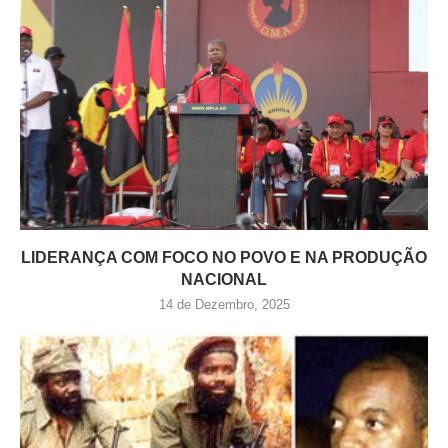
LIDERANÇA COM FOCO NO POVO E NA PRODUÇÃO
NACIONAL
14 de Dezembro, 2025