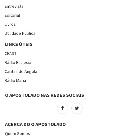
Entrevista
Editorial
Livros
Utilidade Pública
LINKS ÚTEIS
CEAST
Rádio Ecclesia
Caritas de Angola
Rádio Maria
O APOSTOLADO NAS REDES SOCIAIS
ACERCA DO O APOSTOLADO
Quem Somos