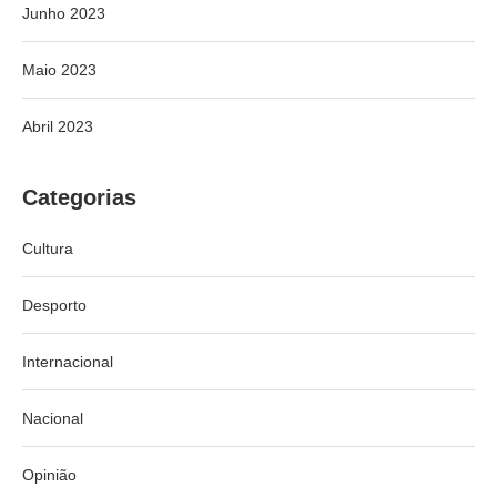
Junho 2023
Maio 2023
Abril 2023
Categorias
Cultura
Desporto
Internacional
Nacional
Opinião