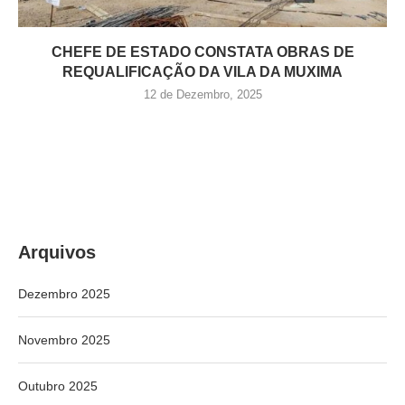
CHEFE DE ESTADO CONSTATA OBRAS DE
REQUALIFICAÇÃO DA VILA DA MUXIMA
12 de Dezembro, 2025
Arquivos
Dezembro 2025
Novembro 2025
Outubro 2025