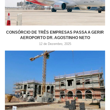
CONSÓRCIO DE TRÊS EMPRESAS PASSA A GERIR
AEROPORTO DR. AGOSTINHO NETO
12 de Dezembro, 2025