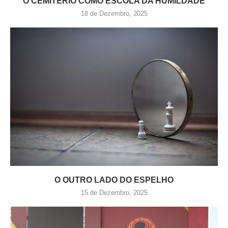
O CEMITÉRIO COMO ESCOLA DA HUMILDADE
18 de Dezembro, 2025
O OUTRO LADO DO ESPELHO
15 de Dezembro, 2025