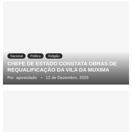
Nacional
Política
Religião
CHEFE DE ESTADO CONSTATA OBRAS DE
REQUALIFICAÇÃO DA VILA DA MUXIMA
Por:
apostolado
12 de Dezembro, 2025