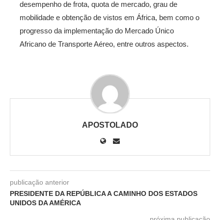
desempenho de frota, quota de mercado, grau de
mobilidade e obtenção de vistos em África, bem como o
progresso da implementação do Mercado Único
Africano de Transporte Aéreo, entre outros aspectos.
APOSTOLADO
publicação anterior
PRESIDENTE DA REPÚBLICA A CAMINHO DOS ESTADOS
UNIDOS DA AMÉRICA
próxima publicação