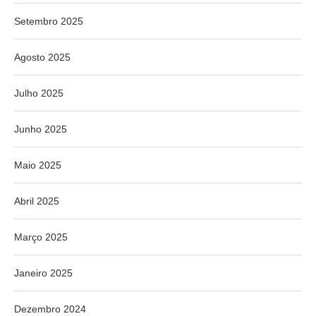
Setembro 2025
Agosto 2025
Julho 2025
Junho 2025
Maio 2025
Abril 2025
Março 2025
Janeiro 2025
Dezembro 2024