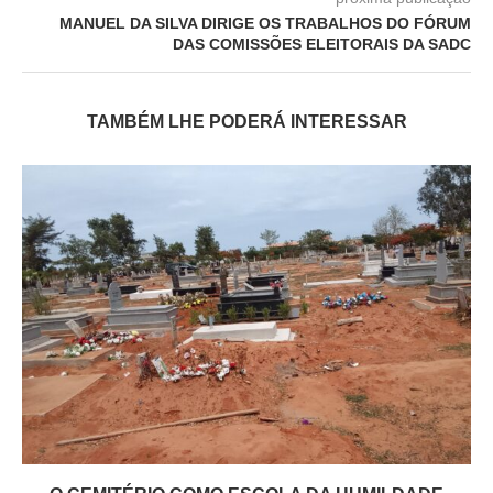
MANUEL DA SILVA DIRIGE OS TRABALHOS DO FÓRUM
DAS COMISSÕES ELEITORAIS DA SADC
TAMBÉM LHE PODERÁ INTERESSAR