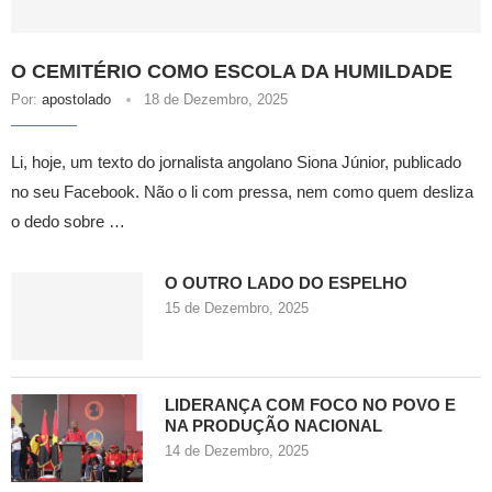
O CEMITÉRIO COMO ESCOLA DA HUMILDADE
Por:
apostolado
18 de Dezembro, 2025
Li, hoje, um texto do jornalista angolano Siona Júnior, publicado
no seu Facebook. Não o li com pressa, nem como quem desliza
o dedo sobre …
O OUTRO LADO DO ESPELHO
15 de Dezembro, 2025
LIDERANÇA COM FOCO NO POVO E
NA PRODUÇÃO NACIONAL
14 de Dezembro, 2025