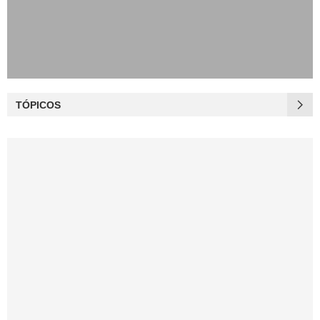
TÓPICOS