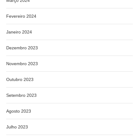
Março 2024
Fevereiro 2024
Janeiro 2024
Dezembro 2023
Novembro 2023
Outubro 2023
Setembro 2023
Agosto 2023
Julho 2023