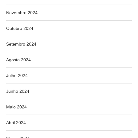
Novembro 2024
Outubro 2024
Setembro 2024
Agosto 2024
Julho 2024
Junho 2024
Maio 2024
Abril 2024