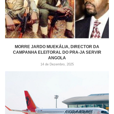
MORRE JARDO MUEKÁLIA, DIRECTOR DA
CAMPANHA ELEITORAL DO PRA-JA SERVIR
ANGOLA
14 de Dezembro, 2025